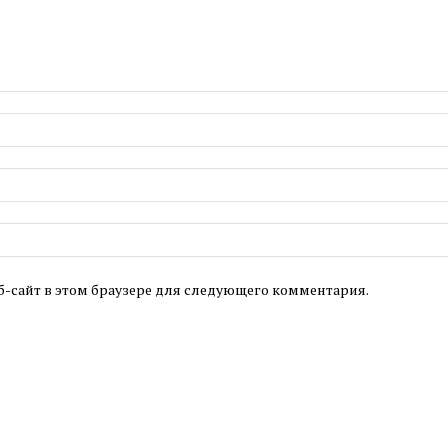
б-сайт в этом браузере для следующего комментария.