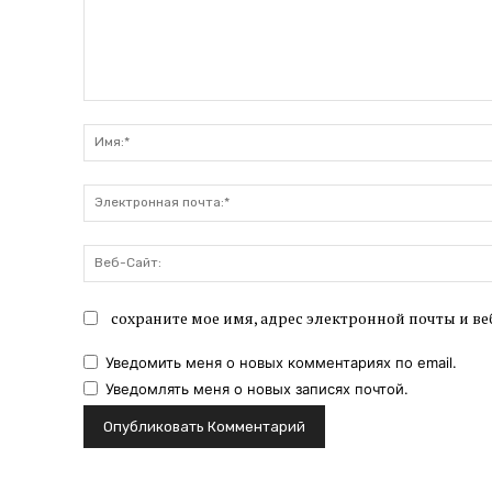
Комментарий:
сохраните мое имя, адрес электронной почты и ве
Уведомить меня о новых комментариях по email.
Уведомлять меня о новых записях почтой.