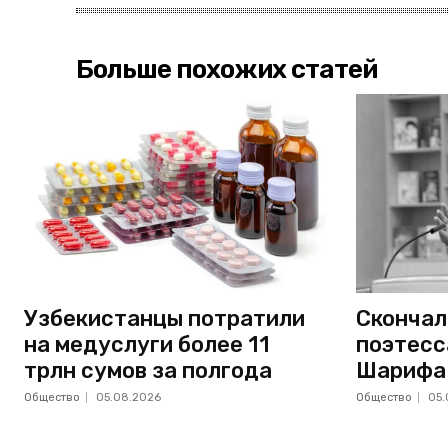
Больше похожих статей
Узбекистанцы потратили
Скончал
на медуслуги более 11
поэтесс
трлн сумов за полгода
Шарифа
Общество
05.08.2026
Общество
05.