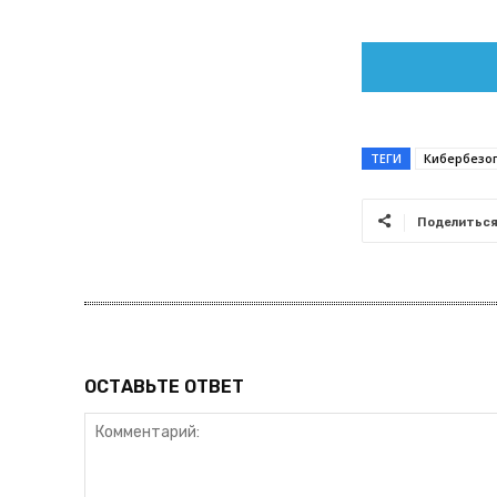
ТЕГИ
Кибербезо
Поделитьс
ОСТАВЬТЕ ОТВЕТ