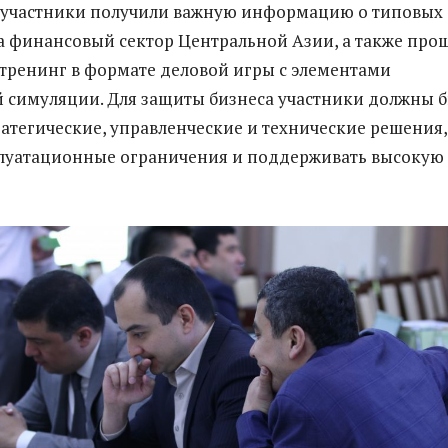
й участники получили важную информацию о типовых
а финансовый сектор Центральной Азии, а также про
тренинг в формате деловой игры с элементами
 симуляции. Для защиты бизнеса участники должны 
атегические, управленческие и технические решения,
плуатационные ограничения и поддерживать высокую