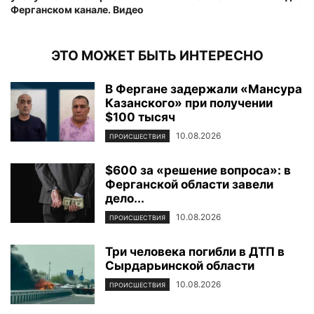
Ферганском канале. Видео
ЭТО МОЖЕТ БЫТЬ ИНТЕРЕСНО
В Фергане задержали «Мансура
Казанского» при получении
$100 тысяч
10.08.2026
ПРОИСШЕСТВИЯ
$600 за «решение вопроса»: в
Ферганской области завели
дело...
10.08.2026
ПРОИСШЕСТВИЯ
Три человека погибли в ДТП в
Сырдарьинской области
10.08.2026
ПРОИСШЕСТВИЯ