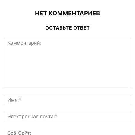
НЕТ КОММЕНТАРИЕВ
ОСТАВЬТЕ ОТВЕТ