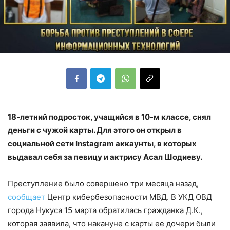
18-летний подросток, учащийся в 10-м классе, снял
деньги с чужой карты. Для этого он открыл в
социальной сети Instagram аккаунты, в которых
выдавал себя за певицу и актрису Асал Шодиеву.
Преступление было совершено три месяца назад,
сообщает
Центр кибербезопасности МВД. В УКД ОВД
города Нукуса 15 марта обратилась гражданка Д.К.,
которая заявила, что накануне с карты ее дочери были