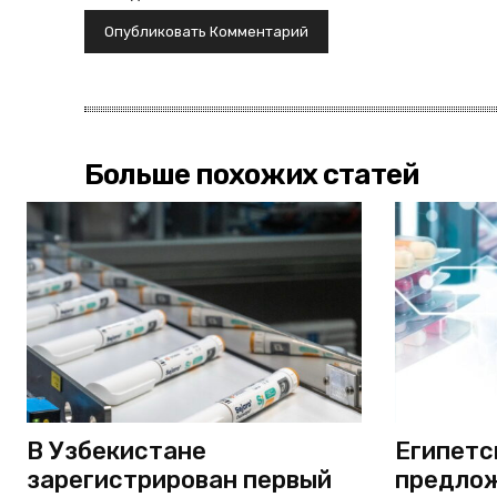
Больше похожих статей
В Узбекистане
Египетс
зарегистрирован первый
предлож