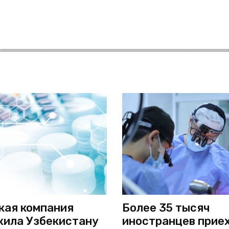
кая компания
Более 35 тысяч
ила Узбекистану
иностранцев приех