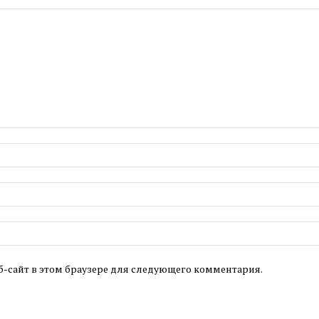
б-сайт в этом браузере для следующего комментария.