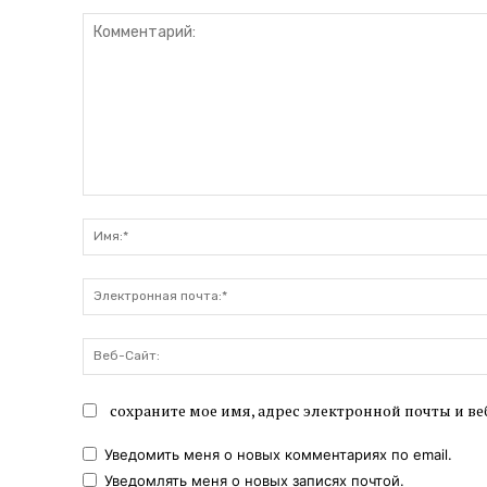
Комментарий:
сохраните мое имя, адрес электронной почты и ве
Уведомить меня о новых комментариях по email.
Уведомлять меня о новых записях почтой.