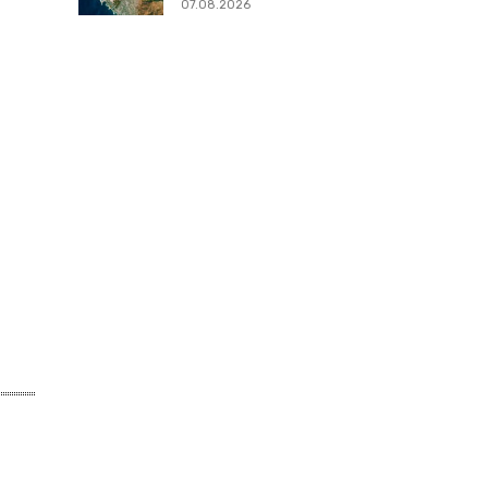
07.08.2026