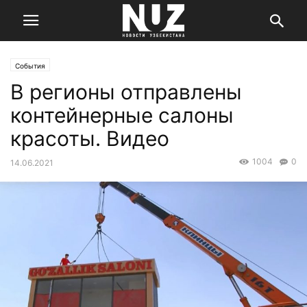
События
В регионы отправлены
контейнерные салоны
красоты. Видео
1004
0
14.06.2021