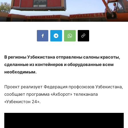
В регионы Узбекистана отправлены салоны красоты,
сделанные из контейнеров и оборудованные всем
необходимым.
Проект реализует Федерация профсоюзов Узбекистана,
сообщает программа «Ахборот» телеканала
«Узбекистон 24».