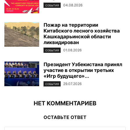
04.08.2026
СОБЫТИЯ
Пожар на территории
Китабского лесного хозяйства
Кашкадарьинской области
ликвидирован
01.08.2026
СОБЫТИЯ
Президент Узбекистана принял
участие в открытии третьих
«Игр будущего»...
29.07.2026
СОБЫТИЯ
НЕТ КОММЕНТАРИЕВ
ОСТАВЬТЕ ОТВЕТ