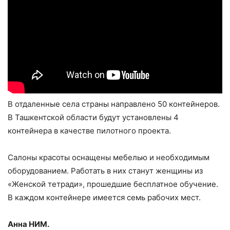
В отдаленные села страны направлено 50 контейнеров.
В Ташкентской области будут установлены 4
контейнера в качестве пилотного проекта.
Салоны красоты оснащены мебелью и необходимым
оборудованием. Работать в них станут женщины из
«Женской тетради», прошедшие бесплатное обучение.
В каждом контейнере имеется семь рабочих мест.
Анна НИМ.