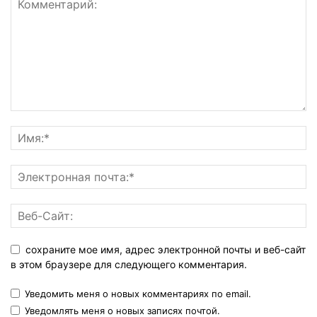
сохраните мое имя, адрес электронной почты и веб-сайт
в этом браузере для следующего комментария.
Уведомить меня о новых комментариях по email.
Уведомлять меня о новых записях почтой.