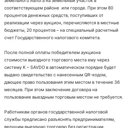
земельного налога на земельный участок в
соответствующем районе или городе. При этом 80
процентов денежных средств, поступивших от
реализации через аукцион, перечисляются в местные
бюджеты, 20 процентов – на специальный расчетный
счет Государственного налогового комитета.
После полной оплаты победителем аукциона
стоимости выездного торгового места ему через
систему К – SAVDO в автоматическом порядке будет
выдано свидетельство с нанесенным QR-кодом,
дающее право пользования этим местом в течение 36
месяцев. При этом заключение договора на
пользование выездным торговым местом не требуется.
Работникам органов государственной налоговой
службы предписано разъяснять предпринимателям,
ведущим выездную торговлю без регистрации,