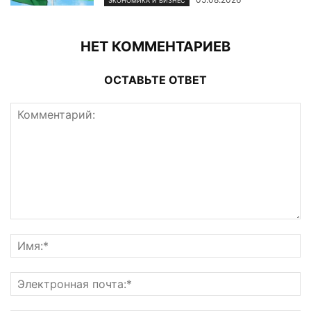
ЭКОНОМИКА И БИЗНЕС
НЕТ КОММЕНТАРИЕВ
ОСТАВЬТЕ ОТВЕТ