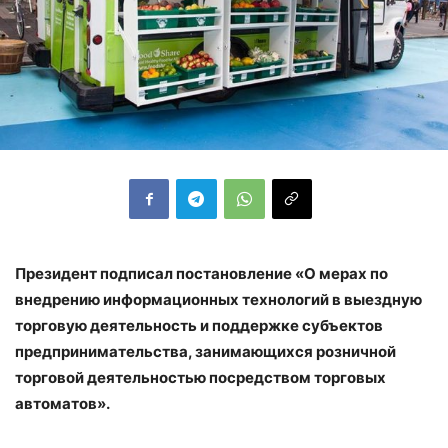
Президент подписал постановление «О мерах по
внедрению информационных технологий в выездную
торговую деятельность и поддержке субъектов
предпринимательства, занимающихся розничной
торговой деятельностью посредством торговых
автоматов».