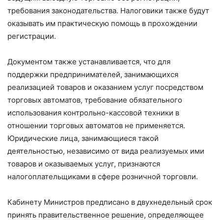
требования законодательства. Налоговики также будут
оказывать им практическую помощь в прохождении
регистрации.
Документом также устанавливается, что для
поддержки предпринимателей, занимающихся
реализацией товаров и оказанием услуг посредством
торговых автоматов, требование обязательного
использования контрольно-кассовой техники в
отношении торговых автоматов не применяется.
Юридические лица, занимающиеся такой
деятельностью, независимо от вида реализуемых ими
товаров и оказываемых услуг, признаются
налогоплательщиками в сфере розничной торговли.
Кабинету Министров предписано в двухнедельный срок
принять правительственное решение, определяющее