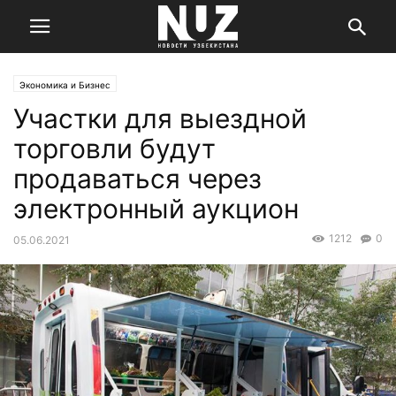
Экономика и Бизнес
Участки для выездной
торговли будут
продаваться через
электронный аукцион
1212
0
05.06.2021