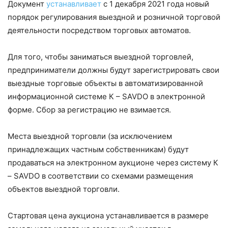
Документ
устанавливает
с 1 декабря 2021 года новый
порядок регулирования выездной и розничной торговой
деятельности посредством торговых автоматов.
Для того, чтобы заниматься выездной торговлей,
предприниматели должны будут зарегистрировать свои
выездные торговые объекты в автоматизированной
информационной системе К – SAVDO в электронной
форме. Сбор за регистрацию не взимается.
Места выездной торговли (за исключением
принадлежащих частным собственникам) будут
продаваться на электронном аукционе через систему К
– SAVDO в соответствии со схемами размещения
объектов выездной торговли.
Стартовая цена аукциона устанавливается в размере