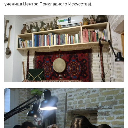
ученица Центра Прикладного Искусства).