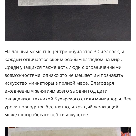
На данный момент в центре обучаются 30 человек, и
каждый отличается своим особым взглядом на мир .
Среди учащихся также есть люди с ограниченными
возможностями, однако это не мешает им познавать
искусство миниатюры в полной мере. Благодаря
ежедневным занятиям всего за один год дети
овладевают техникой Бухарского стиля миниатюры. Все
уроки проводятся бесплатно, и каждый желающий
может попробовать себя в искусстве.