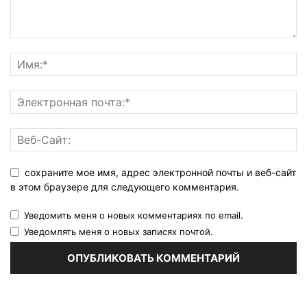
сохраните мое имя, адрес электронной почты и веб-сайт
в этом браузере для следующего комментария.
Уведомить меня о новых комментариях по email.
Уведомлять меня о новых записях почтой.