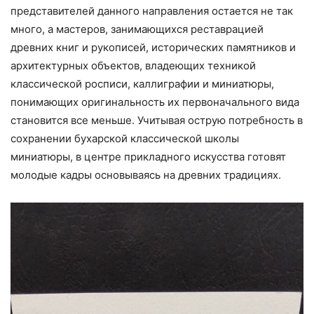
представителей данного направления остается не так
много, а мастеров, занимающихся реставрацией
древних книг и рукописей, исторических памятников и
архитектурных объектов, владеющих техникой
классической росписи, каллиграфии и миниатюры,
понимающих оригинальность их первоначального вида
становится все меньше. Учитывая острую потребность в
сохранении бухарской классической школы
миниатюры, в центре прикладного искусства готовят
молодые кадры основываясь на древних традициях.