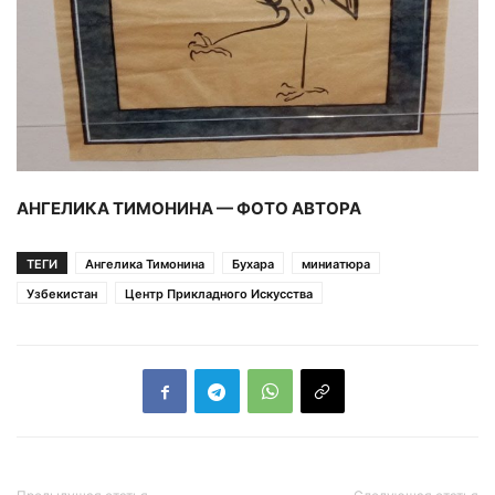
АНГЕЛИКА ТИМОНИНА — ФОТО АВТОРА
ТЕГИ
Ангелика Тимонина
Бухара
миниатюра
Узбекистан
Центр Прикладного Искусства