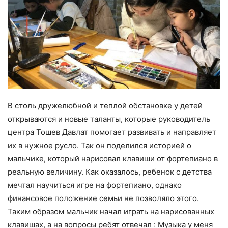
В столь дружелюбной и теплой обстановке у детей
открываются и новые таланты, которые руководитель
центра Тошев Давлат помогает развивать и направляет
их в нужное русло. Так он поделился историей о
мальчике, который нарисовал клавиши от фортепиано в
реальную величину. Как оказалось, ребенок с детства
мечтал научиться игре на фортепиано, однако
финансовое положение семьи не позволяло этого.
Таким образом мальчик начал играть на нарисованных
клавишах, а на вопросы ребят отвечал : Музыка у меня