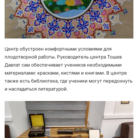
Центр обустроен комфортными условиями для
плодотворной работы. Руководитель центра Тошев
Давлат сам обеспечивает учеников необходимыми
материалами: красками, кистями и книгами. В центре
также есть библиотека, где ученики могут передохнуть
и насладиться литературой.