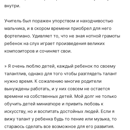
внутри.
Учитель был поражен упорством и находчивостью
мальчика, и в скором времени приобрел для него
фортепиано. Удивляет то, что не зная нотной грамоты
ребенок на слух играет произведения великих
композиторов и сочиняет свои.
» Я очень люблю детей, каждый ребенок по своему
талантлив, однако для того чтобы разглядеть талант
нужно время. К сожалению многие родители
вынуждены работать, и у них совсем не остается
времени на собственных детей. Мой долг не только
обучить детей миниатюре и привить любовь к
искусству, но и воспитать достойных людей. Если я
вижу талант у ребенка будь то пение или музыка, то
стараюсь сделать все возможное для его развития.