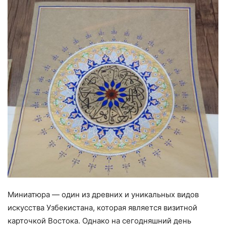
Миниатюра — один из древних и уникальных видов
искусства Узбекистана, которая является визитной
карточкой Востока. Однако на сегодняшний день