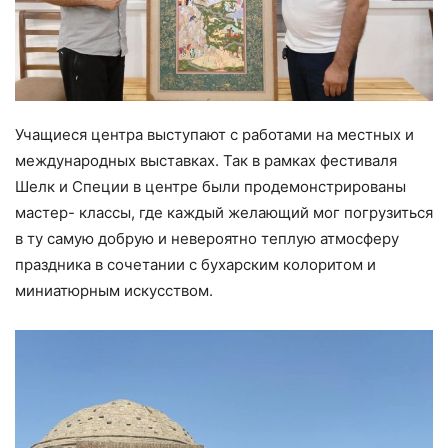
Учащиеся центра выступают с работами на местных и
международных выставках. Так в рамках фестиваля
Шелк и Специи в центре были продемонстрированы
мастер- классы, где каждый желающий мог погрузиться
в ту самую добрую и невероятно теплую атмосферу
праздника в сочетании с бухарским колоритом и
миниатюрным искусством.