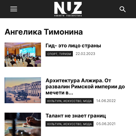
Ангелика Тимонина
Гид- это лицо страны
22.02.2023
СПОРТ, ТУРИЗМ
Архитектура Алжира. От
развалин Римской империи до
мечети в...
14.06.2022
КУЛЬТУРА, ИСКУССТВО, МОДА
Талант не знает границ
05.06.2021
КУЛЬТУРА, ИСКУССТВО, МОДА