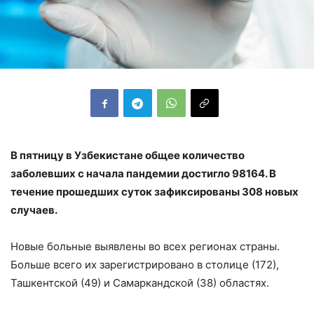
В пятницу в Узбекистане общее количество
заболевших с начала пандемии достигло 98164. В
течение прошедших суток зафиксированы 308 новых
случаев.
Новые больные выявлены во всех регионах страны.
Больше всего их зарегистрировано в столице (172),
Ташкентской (49) и Самаркандской (38) областях.