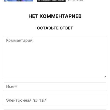
НЕТ КОММЕНТАРИЕВ
ОСТАВЬТЕ ОТВЕТ