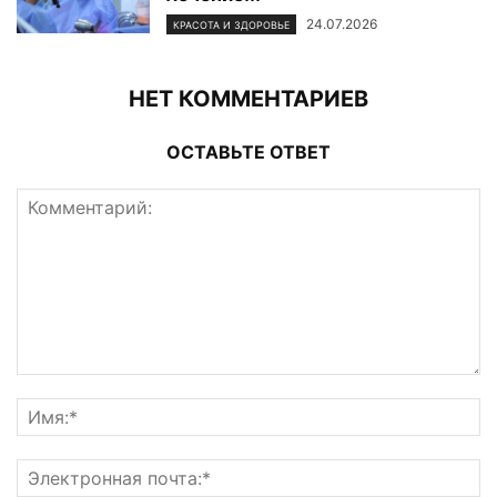
24.07.2026
КРАСОТА И ЗДОРОВЬЕ
НЕТ КОММЕНТАРИЕВ
ОСТАВЬТЕ ОТВЕТ