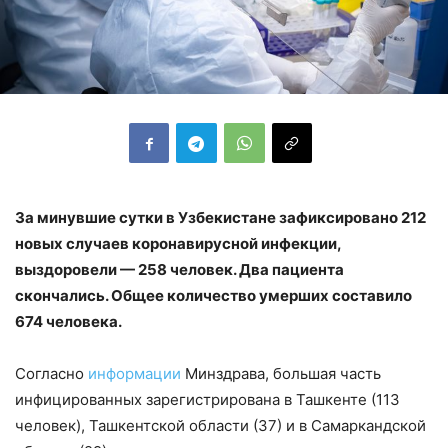
За минувшие сутки в Узбекистане зафиксировано 212
новых случаев коронавирусной инфекции,
выздоровели — 258 человек. Два пациента
скончались. Общее количество умерших составило
674 человека.
Согласно
информации
Минздрава, большая часть
инфицированных зарегистрирована в Ташкенте (113
человек), Ташкентской области (37) и в Самаркандской