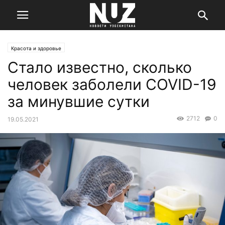
Красота и здоровье
Стало известно, сколько
человек заболели COVID-19
за минувшие сутки
2712
0
19.05.2021