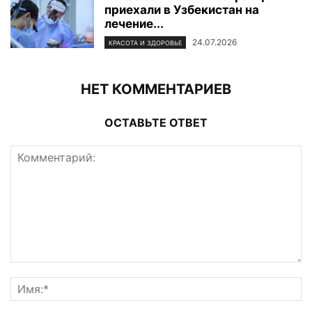
приехали в Узбекистан на
лечение...
24.07.2026
КРАСОТА И ЗДОРОВЬЕ
НЕТ КОММЕНТАРИЕВ
ОСТАВЬТЕ ОТВЕТ