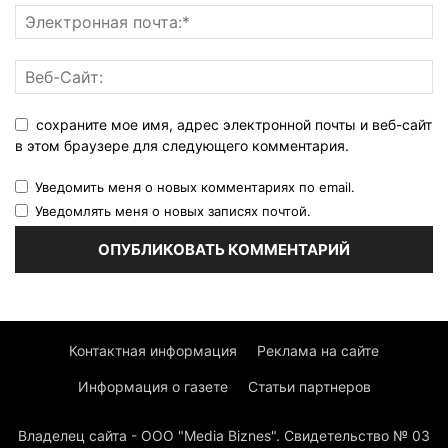
сохраните мое имя, адрес электронной почты и веб-сайт
в этом браузере для следующего комментария.
Уведомить меня о новых комментариях по email.
Уведомлять меня о новых записях почтой.
Контактная информация
Реклама на сайте
Информация о газете
Статьи партнеров
Владелец сайта - ООО "Media Biznes". Свидетельство № 03