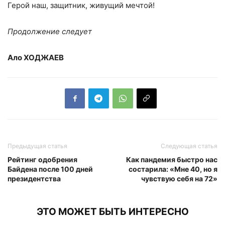
Герой наш, защитник, живущий мечтой!
Продолжение следует
Ало ХОДЖАЕВ
Предыдущая статья
Следующая статья
Рейтинг одобрения
Как пандемия быстро нас
Байдена после 100 дней
состарила: «Мне 40, но я
президентства
чувствую себя на 72»
ЭТО МОЖЕТ БЫТЬ ИНТЕРЕСНО