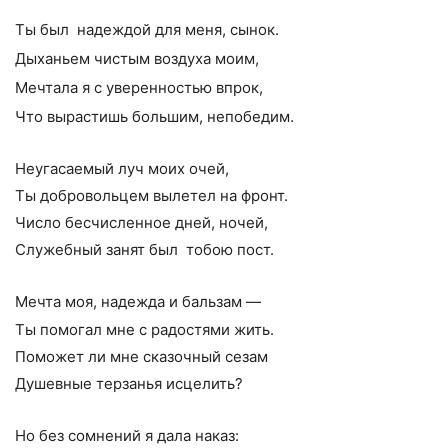
Ты был надеждой для меня, сынок.
Дыханьем чистым воздуха моим,
Мечтала я с уверенностью впрок,
Что вырастишь большим, непобедим.
Неугасаемый луч моих очей,
Ты добровольцем вылетел на фронт.
Число бесчисленное дней, ночей,
Служебный занят был тобою пост.
Мечта моя, надежда и бальзам —
Ты помогал мне с радостями жить.
Поможет ли мне сказочный сезам
Душевные терзанья исцелить?
Но без сомнений я дала наказ: