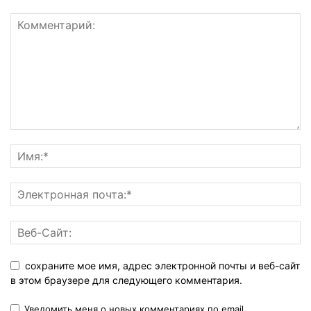
сохраните мое имя, адрес электронной почты и веб-сайт
в этом браузере для следующего комментария.
Уведомить меня о новых комментариях по email.