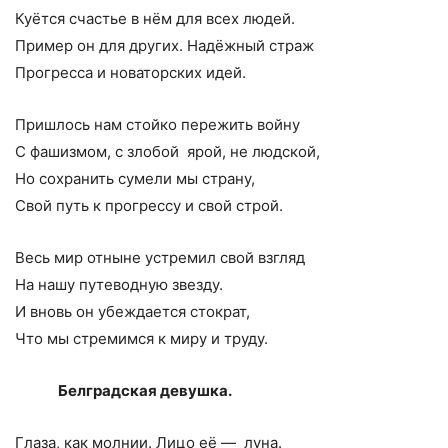
Куётся счастье в нём для всех людей.
Пример он для других. Надёжный страж
Прогресса и новаторских идей.
Пришлось нам стойко пережить войну
С фашизмом, с злобой ярой, не людской,
Но сохранить сумели мы страну,
Свой путь к прогрессу и свой строй.
Весь мир отныне устремил свой взгляд
На нашу путеводную звезду.
И вновь он убеждается стократ,
Что мы стремимся к миру и труду.
Белградская девушка.
Глаза, как молнии. Лицо её — луна.