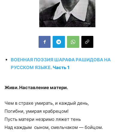
ВОЕННАЯ ПОЭЗИЯ ШАРАФА РАШИДОВА НА
РУССКОМ ЯЗЫКЕ
.
Часть 1
Живи. Наставление матери.
Чем в страхе умирать, и каждый день,
Погибни, умирая храбрецом!
Пусть матери незримо ляжет тень
Над каждым сыном, смельчаком — бойцом.