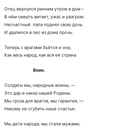
Отец вернулся ранним утром в дом –
В нём смерть витает, ужас и разгром.
Несчастный папа поднял свою дочь
И удалился в лес из дома прочь.
Теперь с врагами бьётся и она,
Как весь народ, как вся её страна.
Воин.
Солдаты мы, народные воины, —
Это дар и наказ нашей Родины.
Мы гроза для врагов, мы гарантия, —
Никому не сгубить наше счастье.
Мы дети народа, мы стали мужами,