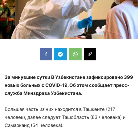
За минувшие сутки В Узбекистане зафиксировано 399
новых больных с COVID-19. Об этом сообщает пресс-
служба Минздрава Узбекистана.
Большая часть из них находится в Ташкенте (217
человек), далее следует Ташобласть (83 человека) и
Самарканд (54 человека).