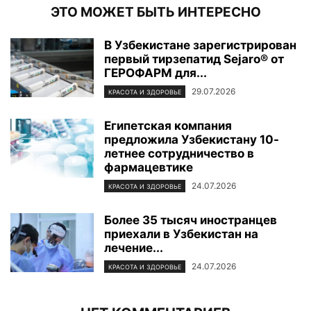
ЭТО МОЖЕТ БЫТЬ ИНТЕРЕСНО
В Узбекистане зарегистрирован
первый тирзепатид Sejaro® от
ГЕРОФАРМ для...
29.07.2026
КРАСОТА И ЗДОРОВЬЕ
Египетская компания
предложила Узбекистану 10-
летнее сотрудничество в
фармацевтике
24.07.2026
КРАСОТА И ЗДОРОВЬЕ
Более 35 тысяч иностранцев
приехали в Узбекистан на
лечение...
24.07.2026
КРАСОТА И ЗДОРОВЬЕ