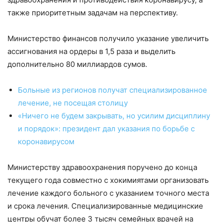
также приоритетным задачам на перспективу.
Министерство финансов получило указание увеличить
ассигнования на ордеры в 1,5 раза и выделить
дополнительно 80 миллиардов сумов.
Больные из регионов получат специализированное
лечение, не посещая столицу
«Ничего не будем закрывать, но усилим дисциплину
и порядок»: президент дал указания по борьбе с
коронавирусом
Министерству здравоохранения поручено до конца
текущего года совместно с хокимиятами организовать
лечение каждого больного с указанием точного места
и срока лечения. Специализированные медицинские
центры обучат более 3 тысяч семейных врачей на