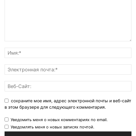
сохраните мое имя, адрес электронной почты и веб-сайт
в этом браузере для следующего комментария.
Уведомить меня о новых комментариях по email.
Уведомлять меня о новых записях почтой.