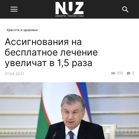
Красота и здоровье
Ассигнования на
бесплатное лечение
увеличат в 1,5 раза
510
3
01.04.2021