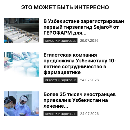
ЭТО МОЖЕТ БЫТЬ ИНТЕРЕСНО
В Узбекистане зарегистрирован
первый тирзепатид Sejaro® от
ГЕРОФАРМ для...
29.07.2026
КРАСОТА И ЗДОРОВЬЕ
Египетская компания
предложила Узбекистану 10-
летнее сотрудничество в
фармацевтике
24.07.2026
КРАСОТА И ЗДОРОВЬЕ
Более 35 тысяч иностранцев
приехали в Узбекистан на
лечение...
24.07.2026
КРАСОТА И ЗДОРОВЬЕ