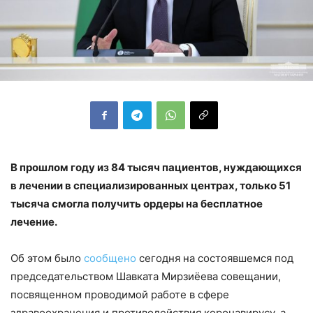
В прошлом году из 84 тысяч пациентов, нуждающихся
в лечении в специализированных центрах, только 51
тысяча смогла получить ордеры на бесплатное
лечение.
Об этом было
сообщено
сегодня на состоявшемся под
председательством Шавката Мирзиёева совещании,
посвященном проводимой работе в сфере
здравоохранения и противодействия коронавирусу, а