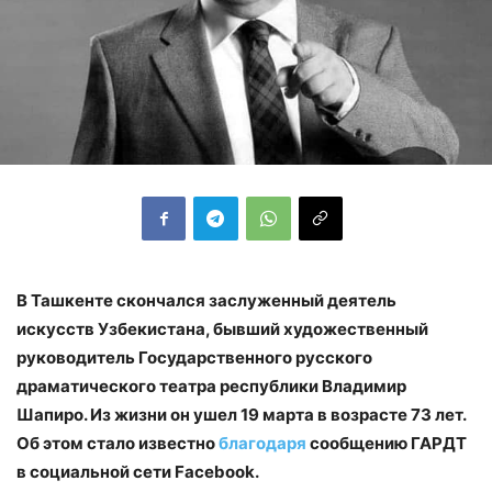
В Ташкенте скончался заслуженный деятель
искусств Узбекистана, бывший художественный
руководитель Государственного русского
драматического театра республики Владимир
Шапиро. Из жизни он ушел 19 марта в возрасте 73 лет.
Об этом стало известно
благодаря
сообщению ГАРДТ
в социальной сети Facebook.