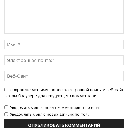
сохраните мое имя, адрес электронной почты и веб-сайт
в этом браузере для следующего комментария.
Уведомить меня о новых комментариях по email.
Уведомлять меня о новых записях почтой.