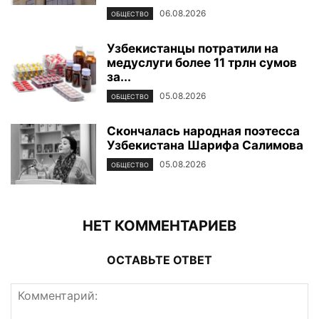
06.08.2026
ОБЩЕСТВО
Узбекистанцы потратили на
медуслуги более 11 трлн сумов
за...
05.08.2026
ОБЩЕСТВО
Скончалась народная поэтесса
Узбекистана Шарифа Салимова
05.08.2026
ОБЩЕСТВО
НЕТ КОММЕНТАРИЕВ
ОСТАВЬТЕ ОТВЕТ