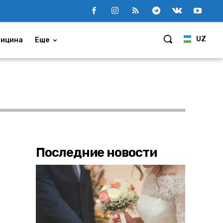
UZ
ицина
Еще
Последние новости