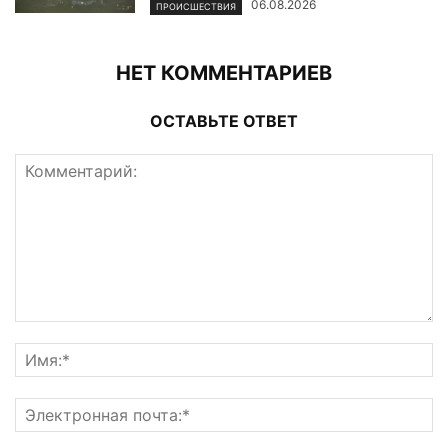
06.08.2026
ПРОИСШЕСТВИЯ
НЕТ КОММЕНТАРИЕВ
ОСТАВЬТЕ ОТВЕТ