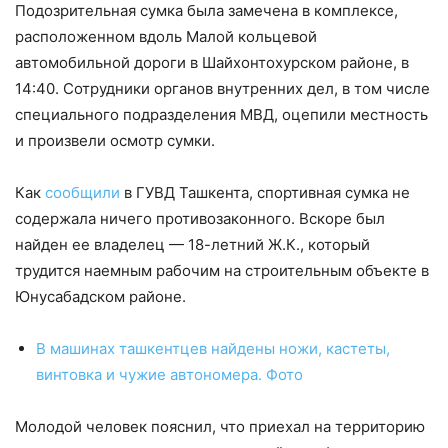
Подозрительная сумка была замечена в комплексе,
расположенном вдоль Малой кольцевой
автомобильной дороги в Шайхонтохурском районе, в
14:40. Сотрудники органов внутренних дел, в том числе
специального подразделения МВД, оцепили местность
и произвели осмотр сумки.
Как
сообщили
в ГУВД Ташкента, спортивная сумка не
содержала ничего противозаконного. Вскоре был
найден ее владелец — 18-летний Ж.К., который
трудится наемным рабочим на строительным объекте в
Юнусабадском районе.
В машинах ташкентцев найдены ножи, кастеты,
винтовка и чужие автономера. Фото
Молодой человек пояснил, что приехал на территорию