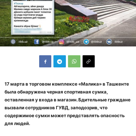
17 марта в торговом комплексе «Малика» в Ташкенте
была обнаружена черная спортивная сумка,
оставленная у входа в магазин. Бдительные граждане
вызвали сотрудников ГУВД, заподозрив, что
содержимое сумки может представлять опасность
для людей.