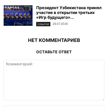
Президент Узбекистана принял
участие в открытии третьих
«Игр будущего»...
29.07.2026
СОБЫТИЯ
НЕТ КОММЕНТАРИЕВ
ОСТАВЬТЕ ОТВЕТ