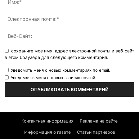
сохраните мое имя, адрес электронной почты и веб-сайт
в этом браузере для следующего комментария.
Уведомить меня о новых комментариях по email.
Уведомлять меня о новых записях почтой.
Контактная информация
Реклама на сайте
Информация о газете
Статьи партнеров