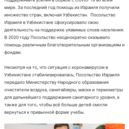
мире. За последний год помощь из Израиля получили
множество стран, включая Узбекистан. Посольство
Израиля в Узбекистане сфокусировало свою
деятельность на поддержке уязвимых слоев населения.
В 2020 году Посольство неоднократно оказывало
помощь различным благотворительным организациям и
фондам.
Несмотря на то, что ситуация с коронавирусом в
Узбекистане стабилизировалась, Посольство Израиля
передало Министерству Народного образования
очистители воздуха, санитайзеры, маски и термометры
для дальнейшего поддержания санитарного уровня, а
также для того, чтобы всё больше детей смогли
вернуться к привычной форме учебы.