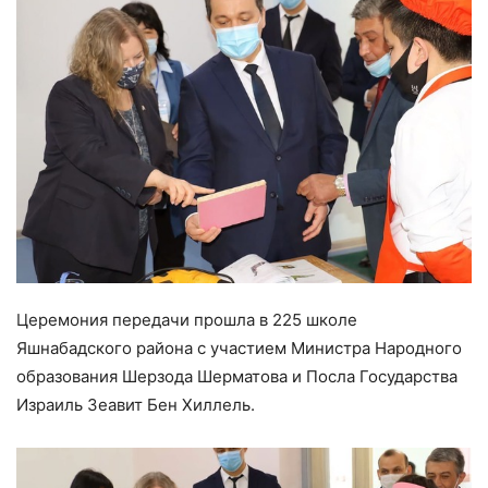
Церемония передачи прошла в 225 школе
Яшнабадского района с участием Министра Народного
образования Шерзода Шерматова и Посла Государства
Израиль Зеавит Бен Хиллель.