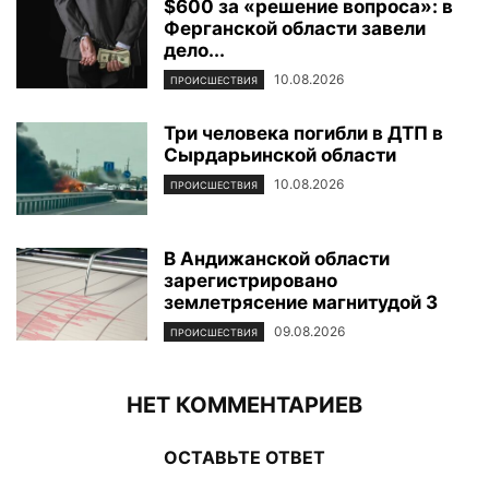
$600 за «решение вопроса»: в
Ферганской области завели
дело...
10.08.2026
ПРОИСШЕСТВИЯ
Три человека погибли в ДТП в
Сырдарьинской области
10.08.2026
ПРОИСШЕСТВИЯ
В Андижанской области
зарегистрировано
землетрясение магнитудой 3
09.08.2026
ПРОИСШЕСТВИЯ
НЕТ КОММЕНТАРИЕВ
ОСТАВЬТЕ ОТВЕТ