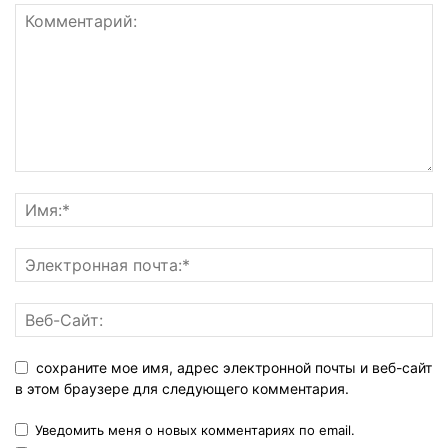
сохраните мое имя, адрес электронной почты и веб-сайт
в этом браузере для следующего комментария.
Уведомить меня о новых комментариях по email.