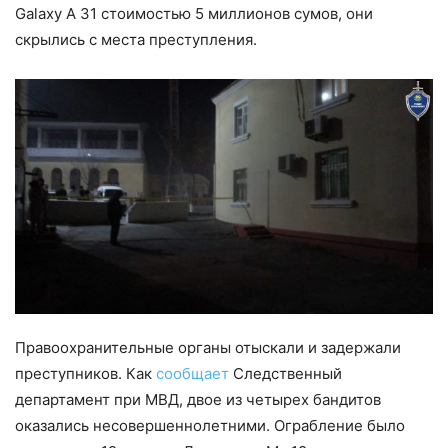
Galaxy A 31 стоимостью 5 миллионов сумов, они
скрылись с места преступления.
Правоохранительные органы отыскали и задержали
преступников. Как
сообщает
Следственный
департамент при МВД, двое из четырех бандитов
оказались несовершеннолетними. Ограбление было