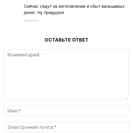
Сейчас сядут за изготовление и сбыт вальшивых
денег. Ну придурки
Ответить
ОСТАВЬТЕ ОТВЕТ