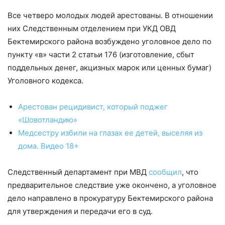
Все четверо молодых людей арестованы. В отношении
них Следственным отделением при УКД ОВД
Бектемирского района возбуждено уголовное дело по
пункту «в» части 2 статьи 176 (изготовление, сбыт
поддельных денег, акцизных марок или ценных бумаг)
Уголовного кодекса.
Арестован рецидивист, который поджег
«Шовотландию»
Медсестру избили на глазах ее детей, выселяя из
дома. Видео 18+
Следственный департамент при МВД
сообщил
, что
предварительное следствие уже окончено, а уголовное
дело направлено в прокуратуру Бектемирского района
для утверждения и передачи его в суд.