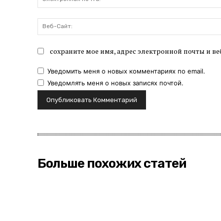
сохраните мое имя, адрес электронной почты и ве
Уведомить меня о новых комментариях по email.
Уведомлять меня о новых записях почтой.
Больше похожих статей