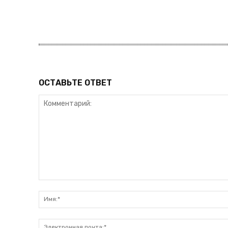
Поделитьс
ОСТАВЬТЕ ОТВЕТ
Комментарий: