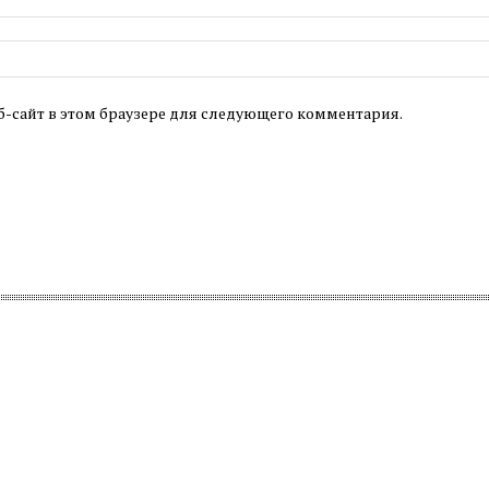
б-сайт в этом браузере для следующего комментария.