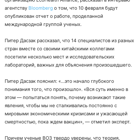
агентству
Bloomberg
о том, что 10 февраля будут
опубликован отчет о работе, проделанной
международной группой ученых.
Питер Дасзак рассказал, что 14 специалистов из разных
стран вместе со своими китайскими коллегами
посетили несколько мест и исследовательских
лабораторий, важных для объяснения произошедшего.
Питер Дасзак пояснил: «…это начало глубокого
понимания того, что произошло». «Вся суть именно в
этом — попытаться понять, почему возникают такие
явления, чтобы мы не сталкивались постоянно с
мировыми экономическими кризисами и ужасающей
смертностью, пока ждем вакцин», — отметил эксперт.
Причем ученые ВОЗ твердо уверены, что теория,