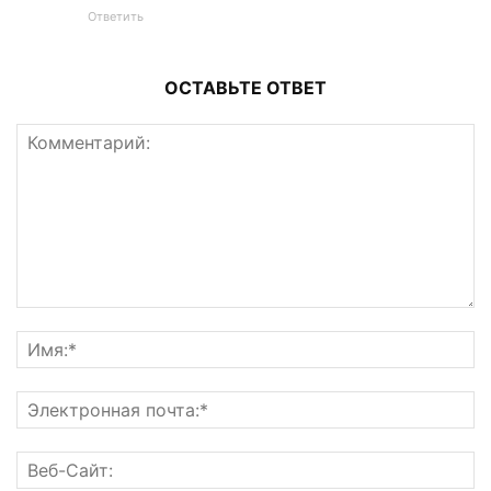
Ответить
ОСТАВЬТЕ ОТВЕТ