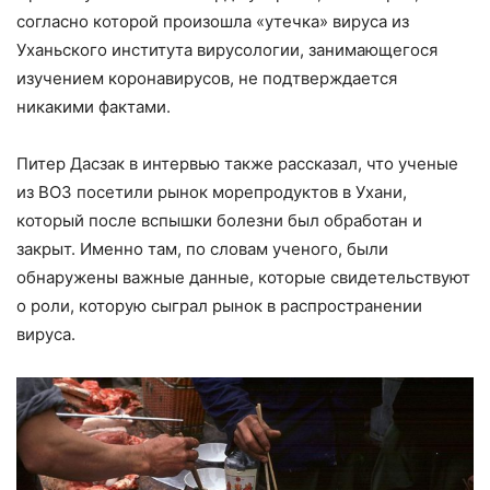
согласно которой произошла «утечка» вируса из
Уханьского института вирусологии, занимающегося
изучением коронавирусов, не подтверждается
никакими фактами.
Питер Дасзак в интервью также рассказал, что ученые
из ВОЗ посетили рынок морепродуктов в Ухани,
который после вспышки болезни был обработан и
закрыт. Именно там, по словам ученого, были
обнаружены важные данные, которые свидетельствуют
о роли, которую сыграл рынок в распространении
вируса.