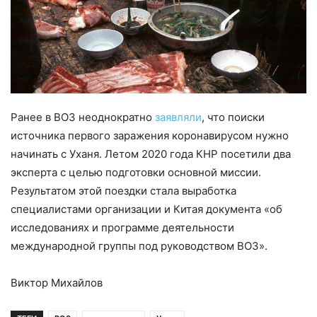
Ранее в ВОЗ неоднократно
заявляли
, что поиски
источника первого заражения коронавирусом нужно
начинать с Уханя. Летом 2020 года КНР посетили два
эксперта с целью подготовки основной миссии.
Результатом этой поездки стала выработка
специалистами организации и Китая документа «об
исследованиях и программе деятельности
международной группы под руководством ВОЗ».
Виктор Михайлов