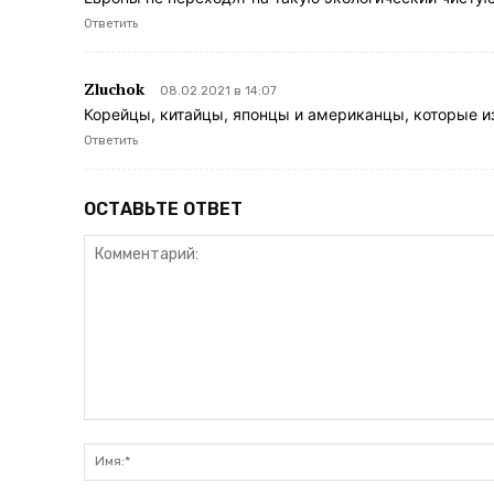
Ответить
Zluchok
08.02.2021 в 14:07
Корейцы, китайцы, японцы и американцы, которые из
Ответить
ОСТАВЬТЕ ОТВЕТ
Комментарий: