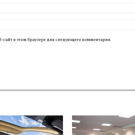
б-сайт в этом браузере для следующего комментария.