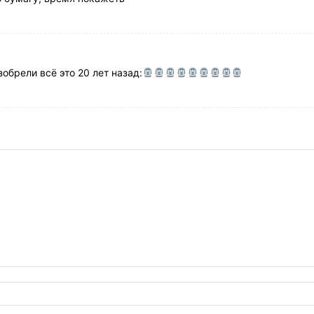
обрели всё это 20 лет назад: