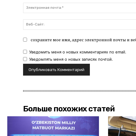
сохраните мое имя, адрес электронной почты и ве
Уведомить меня о новых комментариях по email.
Уведомлять меня о новых записях почтой.
Больше похожих статей