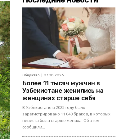
Общество
07.08.2026
Более 11 тысяч мужчин в
Узбекистане женились на
женщинах старше себя
В Узбекистане в 2025 году было
зарегистрировано 11 040 браков, в которых
невеста была старше жениха. Об этом
сообщили...