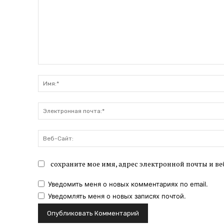
Комментарий:
сохраните мое имя, адрес электронной почты и ве
Уведомить меня о новых комментариях по email.
Уведомлять меня о новых записях почтой.