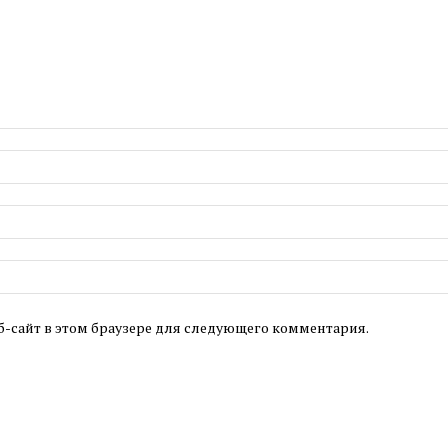
б-сайт в этом браузере для следующего комментария.