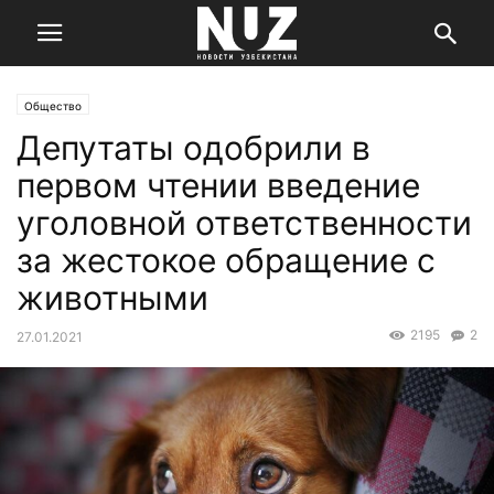
Общество
Депутаты одобрили в
первом чтении введение
уголовной ответственности
за жестокое обращение с
животными
2195
2
27.01.2021