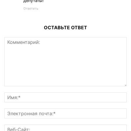
депутаты!
Ответить
ОСТАВЬТЕ ОТВЕТ