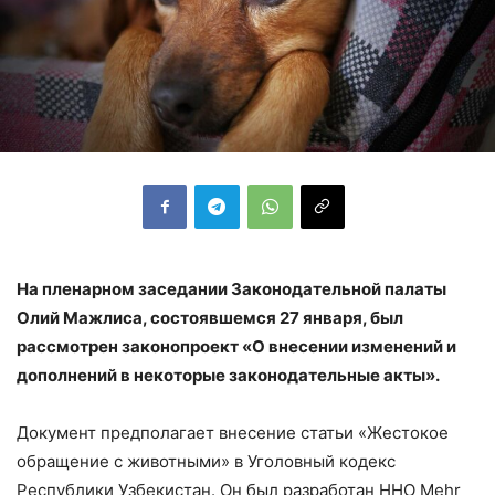
На пленарном заседании Законодательной палаты
Олий Мажлиса, состоявшемся 27 января, был
рассмотрен законопроект «О внесении изменений и
дополнений в некоторые законодательные акты».
Документ предполагает внесение статьи «Жестокое
обращение с животными» в Уголовный кодекс
Республики Узбекистан. Он был разработан ННО Mehr