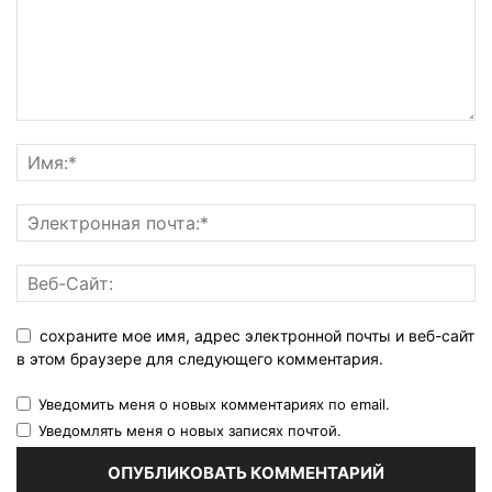
сохраните мое имя, адрес электронной почты и веб-сайт
в этом браузере для следующего комментария.
Уведомить меня о новых комментариях по email.
Уведомлять меня о новых записях почтой.