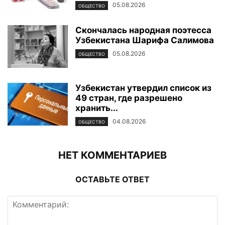
05.08.2026
ОБЩЕСТВО
Скончалась народная поэтесса
Узбекистана Шарифа Салимова
05.08.2026
ОБЩЕСТВО
Узбекистан утвердил список из
49 стран, где разрешено
хранить...
04.08.2026
ОБЩЕСТВО
НЕТ КОММЕНТАРИЕВ
ОСТАВЬТЕ ОТВЕТ