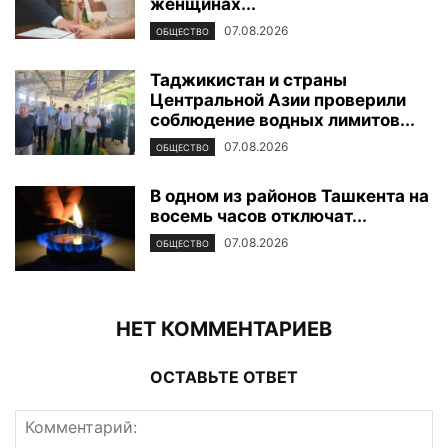
женщинах...
07.08.2026
ОБЩЕСТВО
Таджикистан и страны
Центральной Азии проверили
соблюдение водных лимитов...
07.08.2026
ОБЩЕСТВО
В одном из районов Ташкента на
восемь часов отключат...
07.08.2026
ОБЩЕСТВО
НЕТ КОММЕНТАРИЕВ
ОСТАВЬТЕ ОТВЕТ