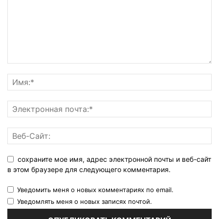
сохраните мое имя, адрес электронной почты и веб-сайт
в этом браузере для следующего комментария.
Уведомить меня о новых комментариях по email.
Уведомлять меня о новых записях почтой.