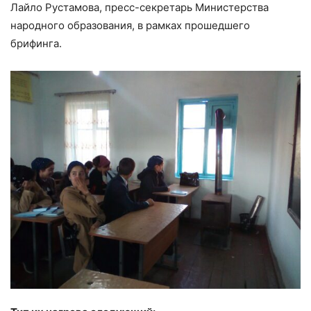
Лайло Рустамова, пресс-секретарь Министерства
народного образования, в рамках прошедшего
брифинга.