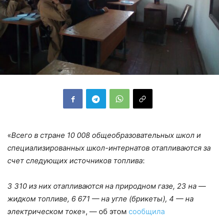
«
Всего в стране 10 008 общеобразовательных школ и
специализированных школ-интернатов отапливаются за
счет следующих источников топлива
:
3 310 из них отапливаются на природном газе, 23 на —
жидком топливе, 6 671 — на угле (брикеты), 4 — на
электрическом токе
», — об этом
сообщила