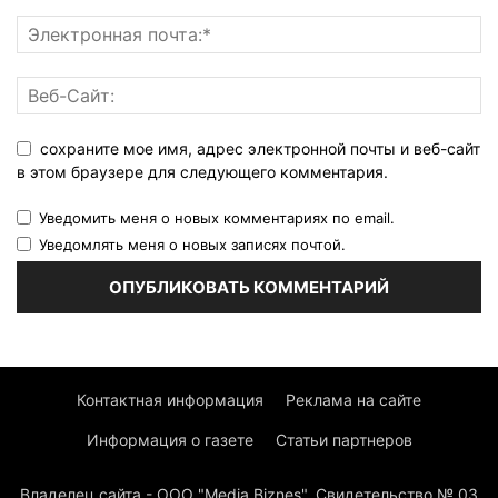
сохраните мое имя, адрес электронной почты и веб-сайт
в этом браузере для следующего комментария.
Уведомить меня о новых комментариях по email.
Уведомлять меня о новых записях почтой.
Контактная информация
Реклама на сайте
Информация о газете
Статьи партнеров
Владелец сайта - ООО "Media Biznes". Свидетельство № 03