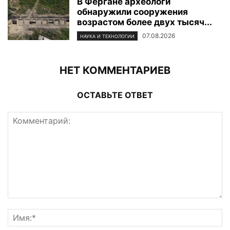
В Фергане археологи
обнаружили сооружения
возрастом более двух тысяч...
07.08.2026
НАУКА И ТЕХНОЛОГИИ
НЕТ КОММЕНТАРИЕВ
ОСТАВЬТЕ ОТВЕТ