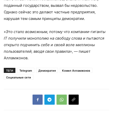
поданный государством, вызвал бы недовольство.
Однако сейчас это делают частные предприятия,
нарушая тем самым принципы демократии.
«Это стало возможным, потому что компании-гиганты
IT получили монополию на свободу слова и пытаются
открыто подчинить себе и своей воле миллионы
пользователей, вводя свои правила»
, — пишет
Алламжонов.
ТЕГИ
Telegram
Демократия
Комил Алламжонов
Социальные сети