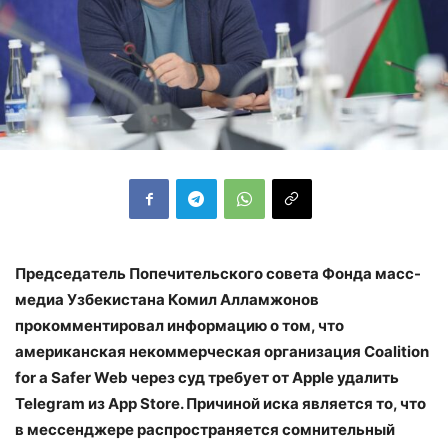
Председатель Попечительского совета Фонда масс-
медиа Узбекистана Комил Алламжонов
прокомментировал информацию о том, что
американская некоммерческая организация Coalition
for a Safer Web через суд требует от Apple удалить
Telegram из App Store. Причиной иска является то, что
в мессенджере распространяется сомнительный