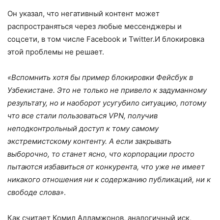
Он указал, что негативный контент может
распространяться через любые мессенджеры и
соцсети, в том числе Facebook и Twitter.И блокировка
этой проблемы не решает.
«Вспомнить хотя бы пример блокировки Фейсбук в
Узбекистане. Это не только не привело к задуманному
результату, но и наоборот усугубило ситуацию, потому
что все стали пользоваться VPN, получив
неподконтрольный доступ к тому самому
экстремистскому контенту. А если закрывать
выборочно, то станет ясно, что корпорации просто
пытаются избавиться от конкурента, что уже не имеет
никакого отношения ни к содержанию публикаций, ни к
свободе слова»
.
Как считает Комил Алламжонов, аналогичный иск,