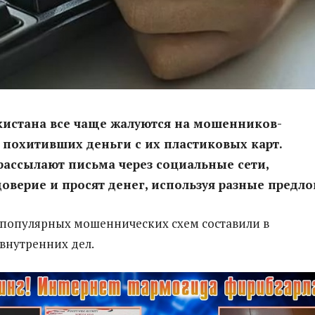
кистана все чаще жалуются на мошенников-
 похитивших деньги с их пластиковых карт.
ассылают письма через социальные сети,
доверие и просят денег, используя разные предло
популярных мошеннических схем составили в
внутренних дел.