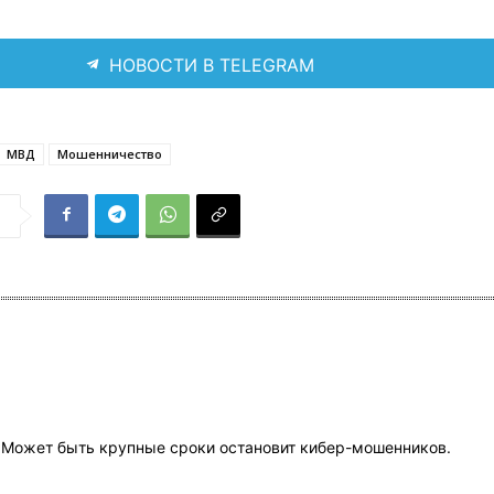
НОВОСТИ В TELEGRAM
МВД
Мошенничество
я
 ! Может быть крупные сроки остановит кибер-мошенников.