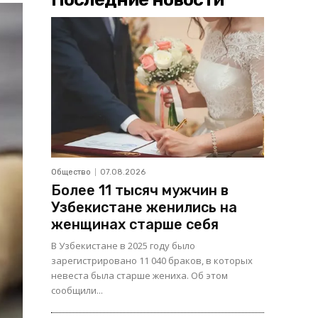
Общество
07.08.2026
Более 11 тысяч мужчин в
Узбекистане женились на
женщинах старше себя
В Узбекистане в 2025 году было
зарегистрировано 11 040 браков, в которых
невеста была старше жениха. Об этом
сообщили...