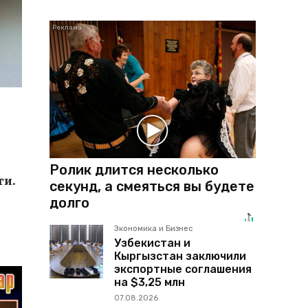
Ролик длится несколько
ги.
секунд, а смеяться вы будете
долго
Экономика и Бизнес
Узбекистан и
Кыргызстан заключили
экспортные соглашения
на $3,25 млн
07.08.2026