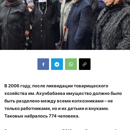
В 2006 году, после ликвидации товарищеского
хозяйства им. Ахунбабаева имущество должно было
быть разделено между всеми колхозниками – не
только работниками, но и их детьми и внуками.
Таковых набралось 774 человека.