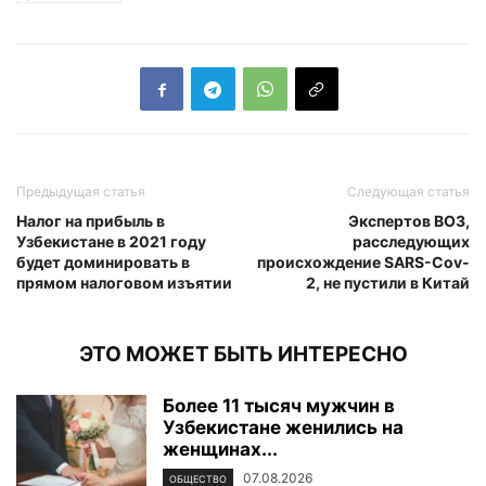
Предыдущая статья
Следующая статья
Налог на прибыль в
Экспертов ВОЗ,
Узбекистане в 2021 году
расследующих
будет доминировать в
происхождение SARS-Cov-
прямом налоговом изъятии
2, не пустили в Китай
ЭТО МОЖЕТ БЫТЬ ИНТЕРЕСНО
Более 11 тысяч мужчин в
Узбекистане женились на
женщинах...
07.08.2026
ОБЩЕСТВО