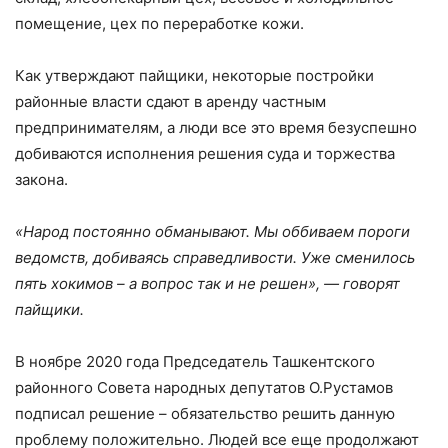
помещение, цех по переработке кожи.
Как утверждают пайщики, некоторые постройки
районные власти сдают в аренду частным
предпринимателям, а люди все это время безуспешно
добиваются исполнения решения суда и торжества
закона.
«Народ постоянно обманывают. Мы оббиваем пороги
ведомств, добиваясь справедливости. Уже сменилось
пять хокимов – а вопрос так и не решен», — говорят
пайщики.
В ноябре 2020 года Председатель Ташкентского
районного Совета народных депутатов О.Рустамов
подписал решение – обязательство решить данную
проблему положительно. Людей все еще продолжают