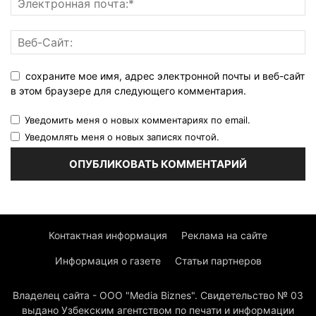
сохраните мое имя, адрес электронной почты и веб-сайт
в этом браузере для следующего комментария.
Уведомить меня о новых комментариях по email.
Уведомлять меня о новых записях почтой.
Контактная информация
Реклама на сайте
Информация о газете
Статьи партнеров
Владелец сайта - ООО "Media Biznes". Свидетельство № 03
выдано Узбекским агентством по печати и информации