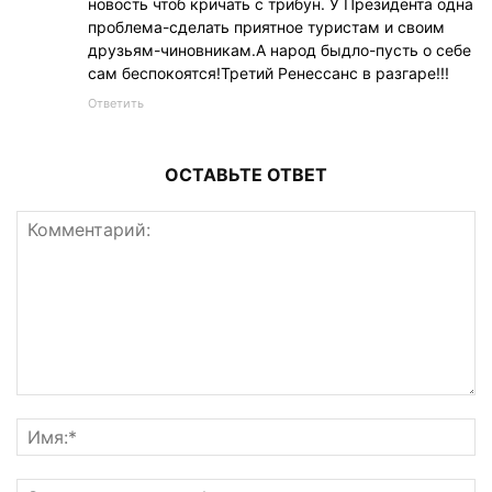
новость чтоб кричать с трибун. У Президента одна
проблема-сделать приятное туристам и своим
друзьям-чиновникам.А народ быдло-пусть о себе
сам беспокоятся!Третий Ренессанс в разгаре!!!
Ответить
ОСТАВЬТЕ ОТВЕТ