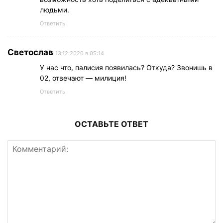
людьми.
Ответить
Светослав
13.12.2020 в 05:14
У нас что, палисия появилась? Откуда? Звонишь в
02, отвечают — милиция!
Ответить
ОСТАВЬТЕ ОТВЕТ