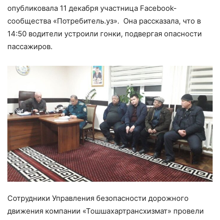
опубликовала 11 декабря участница Facebook-
сообщества «Потребитель.уз». Она рассказала, что в
14:50 водители устроили гонки, подвергая опасности
пассажиров.
Сотрудники Управления безопасности дорожного
движения компании «Тошшахартрансхизмат» провели