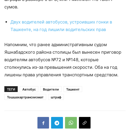
сумов.
Двух водителей автобусов, устроивших гонки в
Ташкенте, на год лишили водительских прав
Напомним, что ранее административным судом
Яшнабадского района столицы был вынесен приговор
водителям автобусов №72 и №148, которые
столкнулись из-за превышения скорости. Оба на год
лишены права управления транспортным средством.
ТЕГИ
Автобус
Водители
Ташкент
Тошшахартрансхизмат
штраф