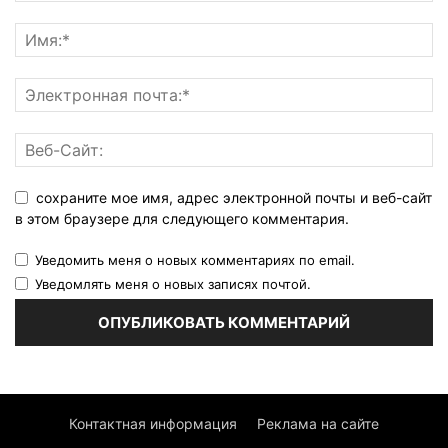
сохраните мое имя, адрес электронной почты и веб-сайт
в этом браузере для следующего комментария.
Уведомить меня о новых комментариях по email.
Уведомлять меня о новых записях почтой.
Контактная информация
Реклама на сайте