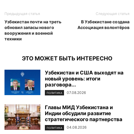
Предыдущая статья
Следующая статья
Узбекистан почти на треть
В Узбекистане создана
обновил запасы нового
Ассоциация волонтёров
вооружения и военной
техники
ЭТО МОЖЕТ БЫТЬ ИНТЕРЕСНО
Узбекистан и США выходят на
новый уровень: итоги
разговора...
07.08.2026
ПОЛИТИКА
Главы МИД Узбекистана и
Индии обсудили развитие
стратегического партнерства
04.08.2026
ПОЛИТИКА