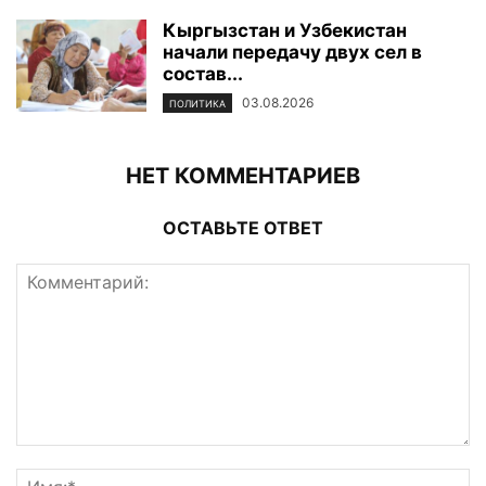
Кыргызстан и Узбекистан
начали передачу двух сел в
состав...
03.08.2026
ПОЛИТИКА
НЕТ КОММЕНТАРИЕВ
ОСТАВЬТЕ ОТВЕТ