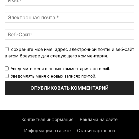
сохраните мое имя, адрес электронной почты и веб-сайт
в этом браузере для следующего комментария.
Уведомить меня о новых комментариях по email.
Уведомлять меня о новых записях почтой.
Контактная информация
Реклама на сайте
Информация о газете
Статьи партнеров