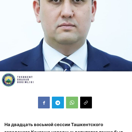
На двадцать восьмой сессии Ташкентского