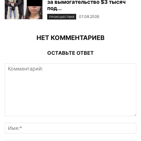
за вымогательство $3 тысяч
под...
07.08.2026
ПРОИСШЕСТВИЯ
НЕТ КОММЕНТАРИЕВ
ОСТАВЬТЕ ОТВЕТ