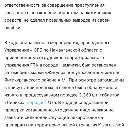
ответственности за совершение преступления,
связанное с незаконным оборотом наркотических
средств, не сделал правильных выводов из своей
ошибки.
В ходе оперативного мероприятия, проведенного
Управлением СГБ по Наманганской области с
привлечением сотрудников территориального
управления ГТК в городе Наманган, был остановлен
автомобиль марки «Жигули» под управлением жителя
Янгикурганского района Х.М.. При осмотре автомашины
в присутствии понятых, в салоне было обнаружено и
изъято в процессуальном порядке 3.360 шт. таблеток
«Лирика»,
передает
Uza. В ходе доследственной
проверки установлено, что данное лицо незаконно
завез эти сильнодействующие лекарственные
препараты на территорию нашей страны из Кыргызской