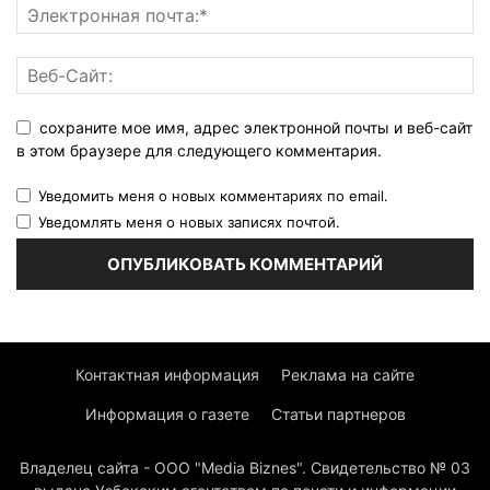
сохраните мое имя, адрес электронной почты и веб-сайт
в этом браузере для следующего комментария.
Уведомить меня о новых комментариях по email.
Уведомлять меня о новых записях почтой.
Контактная информация
Реклама на сайте
Информация о газете
Статьи партнеров
Владелец сайта - ООО "Media Biznes". Свидетельство № 03