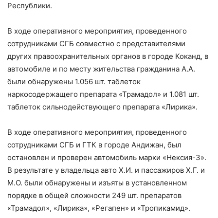
Республики.
В ходе оперативного мероприятия, проведенного
сотрудниками СГБ совместно с представителями
других правоохранительных органов в городе Коканд, в
автомобиле и по месту жительства гражданина А.А.
были обнаружены 1.056 шт. таблеток
наркосодержащего препарата «Трамадол» и 1.081 шт.
таблеток сильнодействующего препарата «Лирика».
В ходе оперативного мероприятия, проведенного
сотрудниками СГБ и ГТК в городе Андижан, был
остановлен и проверен автомобиль марки «Нексия-3».
В результате у владельца авто Х.И. и пассажиров Х.Г. и
М.О. были обнаружены и изъяты в установленном
порядке в общей сложности 249 шт. препаратов
«Трамадол», «Лирика», «Регапен» и «Тропикамид».