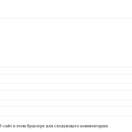
б-сайт в этом браузере для следующего комментария.