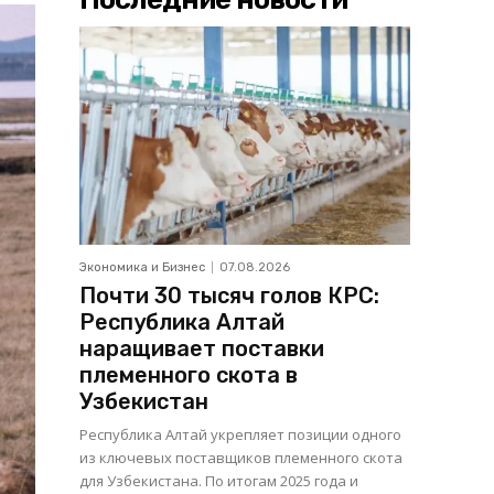
Экономика и Бизнес
07.08.2026
Почти 30 тысяч голов КРС:
Республика Алтай
наращивает поставки
племенного скота в
Узбекистан
Республика Алтай укрепляет позиции одного
из ключевых поставщиков племенного скота
для Узбекистана. По итогам 2025 года и