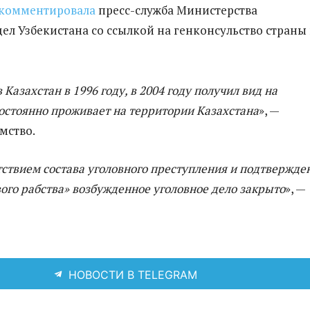
комментировала
пресс-служба Министерства
ел Узбекистана со ссылкой на генконсульство страны 
 Казахстан в 1996 году, в 2004 году получил вид на
остоянно проживает на территории Казахстана
», —
мство.
утствием состава уголовного преступления и подтвержде
ого рабства» возбужденное уголовное дело закрыто
», —
.
НОВОСТИ В TELEGRAM