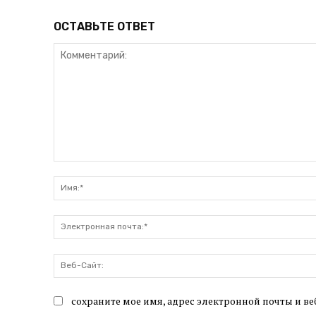
ОСТАВЬТЕ ОТВЕТ
Комментарий:
сохраните мое имя, адрес электронной почты и ве