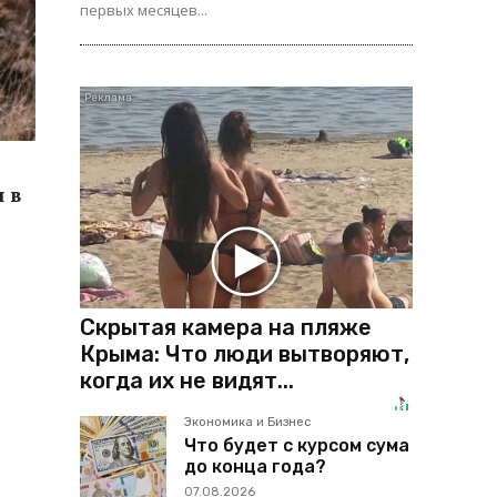
первых месяцев...
 в
Скрытая камера на пляже
Крыма: Что люди вытворяют,
когда их не видят...
Экономика и Бизнес
Что будет с курсом сума
до конца года?
07.08.2026