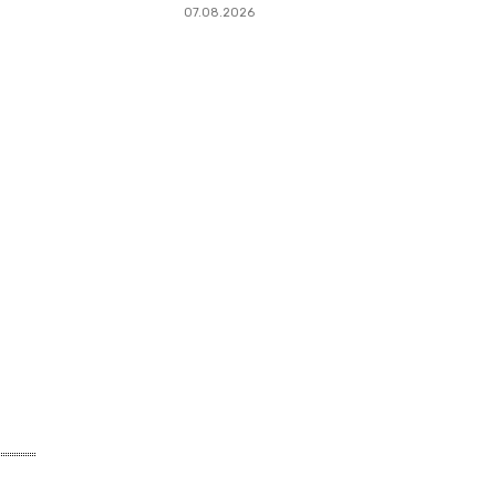
07.08.2026