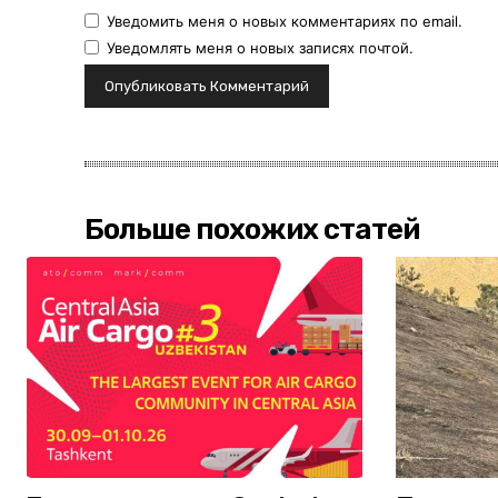
Уведомить меня о новых комментариях по email.
Уведомлять меня о новых записях почтой.
Больше похожих статей