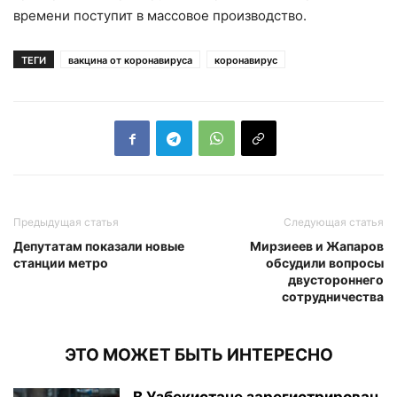
времени поступит в массовое производство.
ТЕГИ
вакцина от коронавируса
коронавирус
Предыдущая статья
Следующая статья
Депутатам показали новые
Мирзиеев и Жапаров
станции метро
обсудили вопросы
двустороннего
сотрудничества
ЭТО МОЖЕТ БЫТЬ ИНТЕРЕСНО