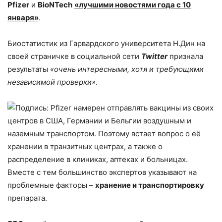
Pfizer
и
BioNTech
«лучшими новостями года с 10
января»
.
Биостатистик из Гарвардского университета Н.Дин на
своей страничке в социальной сети
Twitter
признала
результаты
«очень интересными, хотя и требующими
независимой проверки»
.
Вместе с тем большинство экспертов указывают на
проблемные факторы –
хранение и транспортировку
препарата.