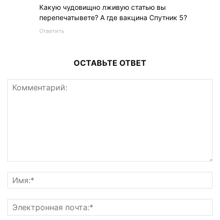
Какую чудовищно лживую статью вы
перепечатывете? А где вакцина Спутник 5?
Ответить
ОСТАВЬТЕ ОТВЕТ