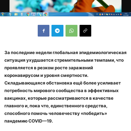
За последние недели глобальная эпидемиологическая
ситуация ухудшается стремительными темпами, что
проявляется в резком росте заражений
коронавирусом и уровня смертности.
Складывающаяся обстановка ещё более усиливает
потребность мирового сообщества в эффективных
вакцинах, которые рассматриваются в качестве
главного и, пока что, единственного средства,
способного помочь человечеству «победить»
пандемию
COVID
—
19
.