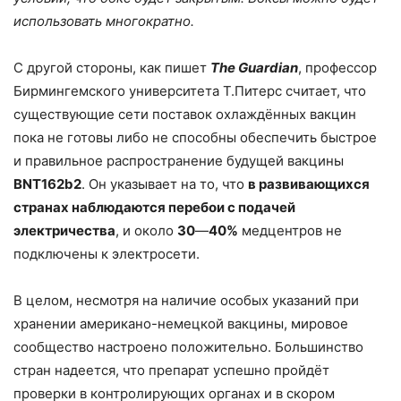
использовать многократно.
С другой стороны, как пишет
The
Guardian
, профессор
Бирмингемского университета Т.Питерс считает, что
существующие сети поставок охлаждённых вакцин
пока не готовы либо не способны обеспечить быстрое
и правильное распространение будущей вакцины
BNT162b2
. Он указывает на то, что
в развивающихся
странах наблюдаются перебои с подачей
электричества
, и около
30
—
40%
медцентров не
подключены к электросети.
В целом, несмотря на наличие особых указаний при
хранении американо-немецкой вакцины, мировое
сообщество настроено положительно. Большинство
стран надеется, что препарат успешно пройдёт
проверки в контролирующих органах и в скором