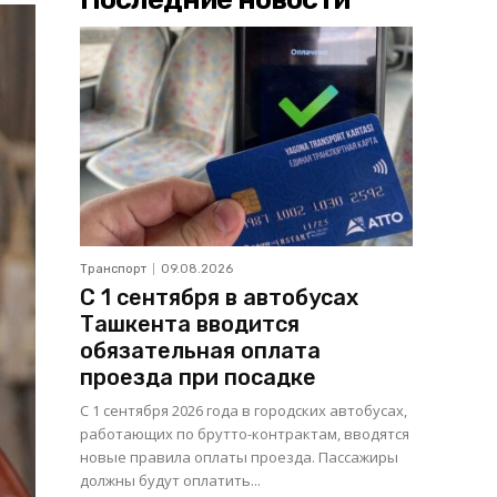
Транспорт
09.08.2026
С 1 сентября в автобусах
Ташкента вводится
обязательная оплата
проезда при посадке
С 1 сентября 2026 года в городских автобусах,
работающих по брутто-контрактам, вводятся
новые правила оплаты проезда. Пассажиры
должны будут оплатить...