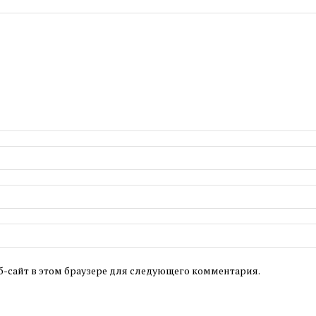
б-сайт в этом браузере для следующего комментария.