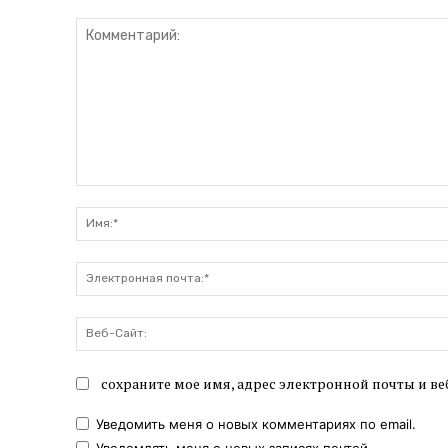
Комментарий:
сохраните мое имя, адрес электронной почты и ве
Уведомить меня о новых комментариях по email.