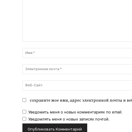
Комментарий:
сохраните мое имя, адрес электронной почты и ве
Уведомить меня о новых комментариях по email.
Уведомлять меня о новых записях почтой.