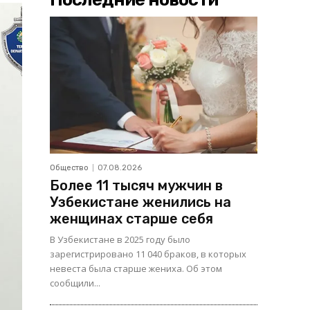
Общество
07.08.2026
Более 11 тысяч мужчин в
Узбекистане женились на
женщинах старше себя
В Узбекистане в 2025 году было
зарегистрировано 11 040 браков, в которых
невеста была старше жениха. Об этом
сообщили...