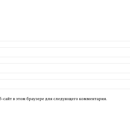
б-сайт в этом браузере для следующего комментария.