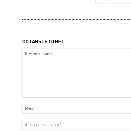
ОСТАВЬТЕ ОТВЕТ
Комментарий: