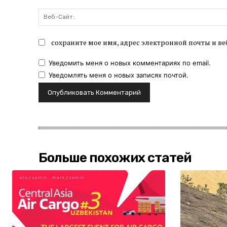
сохраните мое имя, адрес электронной почты и ве
Уведомить меня о новых комментариях по email.
Уведомлять меня о новых записях почтой.
Больше похожих статей