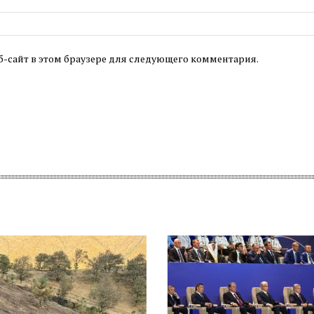
б-сайт в этом браузере для следующего комментария.