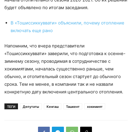
будет объявлено по итогам заседания.
В «Тошиссиккуввати» объяснили, почему отопление
включать еще рано
Напомним, что вчера представители
«Тошиссиккуввати» заверили, что подготовка к осенне-
зимнему сезону, проводимая в сотрудничестве с
хокимиятами, началась существенно раньше, чем
обычно, и отопительный сезон стартует до обычного
срока. Тем не менее, в компании так и не назвали
конкретную дату включения центрального отопления.
ТЕГИ
Депутаты
Кенгаш
Ташкент
хокимият