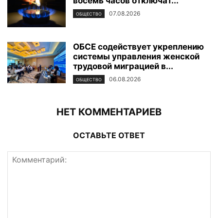
восемь часов отключат...
07.08.2026
ОБЩЕСТВО
ОБСЕ содействует укреплению
системы управления женской
трудовой миграцией в...
06.08.2026
ОБЩЕСТВО
НЕТ КОММЕНТАРИЕВ
ОСТАВЬТЕ ОТВЕТ