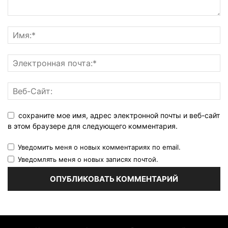
сохраните мое имя, адрес электронной почты и веб-сайт
в этом браузере для следующего комментария.
Уведомить меня о новых комментариях по email.
Уведомлять меня о новых записях почтой.