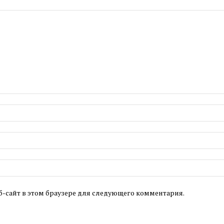
б-сайт в этом браузере для следующего комментария.