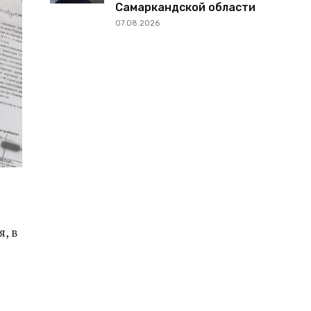
Самаркандской области
07.08.2026
, в