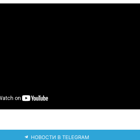
НОВОСТИ В TELEGRAM