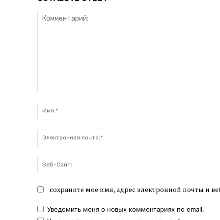
Комментарий:
сохраните мое имя, адрес электронной почты и ве
Уведомить меня о новых комментариях по email.