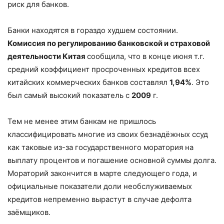
риск для банков.
Банки находятся в гораздо худшем состоянии.
Комиссия по регулированию банковской и страховой
деятельности Китая
сообщила, что в конце июня т.г.
средний коэффициент просроченных кредитов всех
китайских коммерческих банков составлял
1,94%
. Это
был самый высокий показатель с
2009
г.
Тем не менее этим банкам не пришлось
классифицировать многие из своих безнадёжных ссуд
как таковые из-за государственного моратория на
выплату процентов и погашение основной суммы долга.
Мораторий закончится в марте следующего года, и
официальные показатели доли необслуживаемых
кредитов непременно вырастут в случае дефолта
заёмщиков.