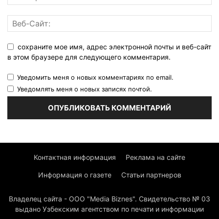
сохраните мое имя, адрес электронной почты и веб-сайт
в этом браузере для следующего комментария.
Уведомить меня о новых комментариях по email.
Уведомлять меня о новых записях почтой.
Контактная информация
Реклама на сайте
Информация о газете
Статьи партнеров
Владелец сайта - ООО "Media Biznes". Свидетельство № 03
выдано Узбекским агентством по печати и информации