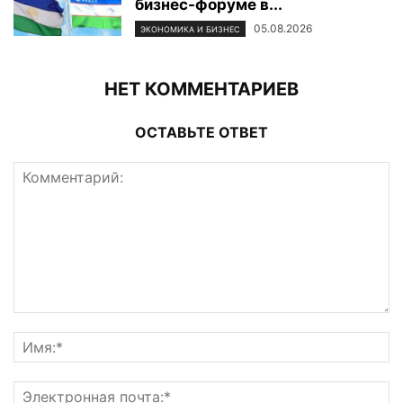
бизнес-форуме в...
05.08.2026
ЭКОНОМИКА И БИЗНЕС
НЕТ КОММЕНТАРИЕВ
ОСТАВЬТЕ ОТВЕТ