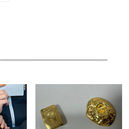
Сайт: