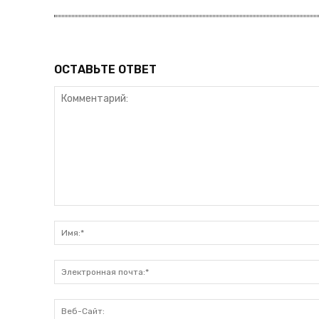
ОСТАВЬТЕ ОТВЕТ
Комментарий: