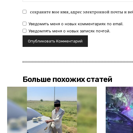
сохраните мое имя, адрес электронной почты и ве
Уведомить меня о новых комментариях по email.
Уведомлять меня о новых записях почтой.
Больше похожих статей