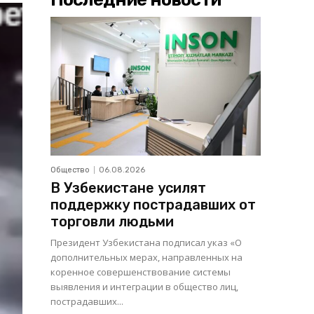
Общество
06.08.2026
В Узбекистане усилят
поддержку пострадавших от
торговли людьми
Президент Узбекистана подписал указ «О
дополнительных мерах, направленных на
коренное совершенствование системы
выявления и интеграции в общество лиц,
пострадавших...