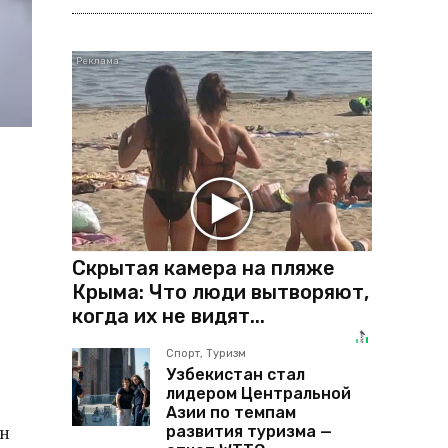
Скрытая камера на пляже
Крыма: Что люди вытворяют,
когда их не видят...
Спорт, Туризм
Узбекистан стал
лидером Центральной
Азии по темпам
ан
развития туризма —