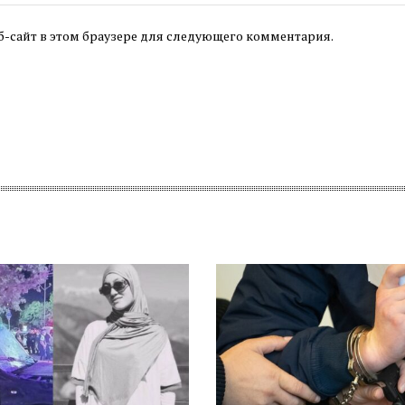
б-сайт в этом браузере для следующего комментария.