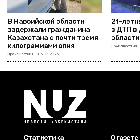
В Навоийской области
21-летн
задержали гражданина
в ДТП в
Казахстана с почти тремя
области
килограммами опия
Происшествия
Происшествия
06.08.2026
Статистика
О газете