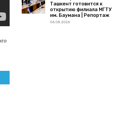
Ташкент готовится к
открытию филиала МГТУ
им. Баумана | Репортаж
06.08.2026
ого