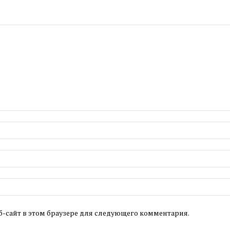
б-сайт в этом браузере для следующего комментария.