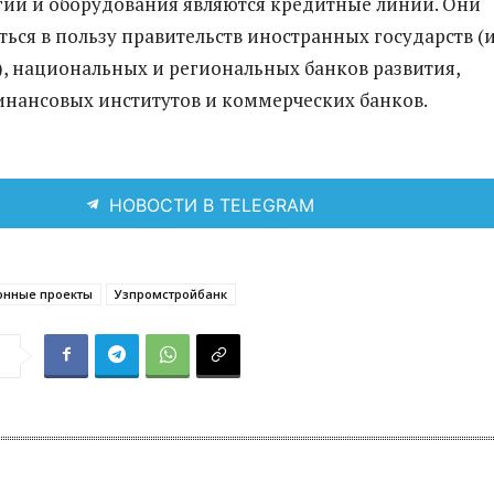
огий и оборудования являются кредитные линии. Они
ться в пользу правительств иностранных государств (и
, национальных и региональных банков развития,
нансовых институтов и коммерческих банков.
НОВОСТИ В TELEGRAM
онные проекты
Узпромстройбанк
я