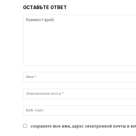
ОСТАВЬТЕ ОТВЕТ
Комментарий:
сохраните мое имя, адрес электронной почты и ве