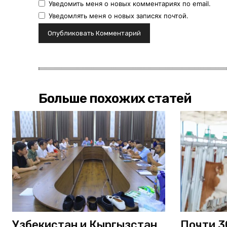
Уведомить меня о новых комментариях по email.
Уведомлять меня о новых записях почтой.
Больше похожих статей
Узбекистан и Кыргызстан
Почти 3