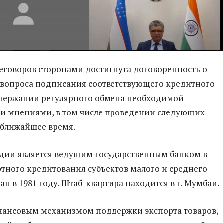
еговоров сторонами достигнута договоренность о
вопроса подписания соответствующего кредитного
ддержании регулярного обмена необходимой
и мнениями, в том числе проведении следующих
 ближайшее время.
дии является ведущим государственным банком в
ртного кредитования субъектов малого и среднего
ан в 1981 году. Штаб-квартира находится в г. Мумбаи.
ансовым механизмом поддержки экспорта товаров,