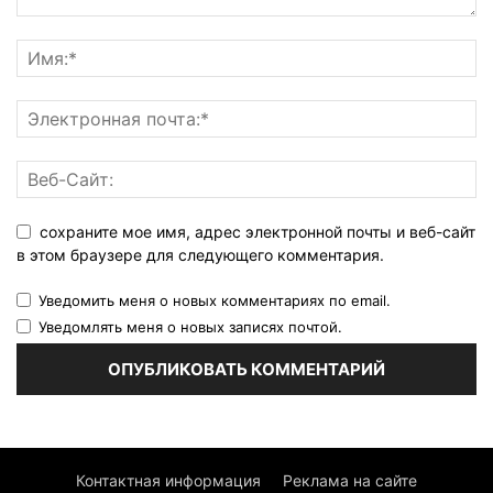
сохраните мое имя, адрес электронной почты и веб-сайт
в этом браузере для следующего комментария.
Уведомить меня о новых комментариях по email.
Уведомлять меня о новых записях почтой.
Контактная информация
Реклама на сайте