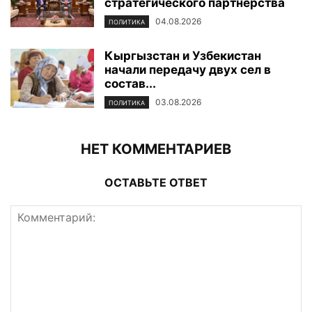
стратегического партнерства
04.08.2026
ПОЛИТИКА
Кыргызстан и Узбекистан
начали передачу двух сел в
состав...
03.08.2026
ПОЛИТИКА
НЕТ КОММЕНТАРИЕВ
ОСТАВЬТЕ ОТВЕТ