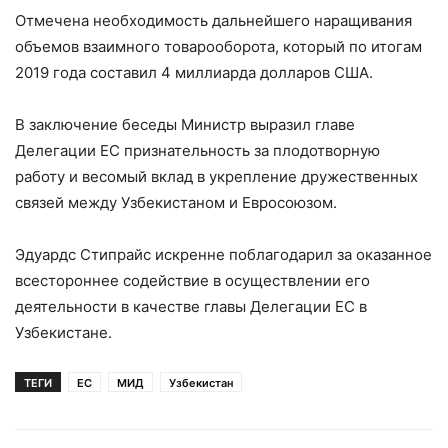
Отмечена необходимость дальнейшего наращивания
объемов взаимного товарооборота, который по итогам
2019 года составил 4 миллиарда долларов США.
В заключение беседы Министр выразил главе
Делегации ЕС признательность за плодотворную
работу и весомый вклад в укрепление дружественных
связей между Узбекистаном и Евросоюзом.
Эдуардс Стипрайс искренне поблагодарил за оказанное
всестороннее содействие в осуществлении его
деятельности в качестве главы Делегации ЕС в
Узбекистане.
ТЕГИ
ЕС
МИД
Узбекистан