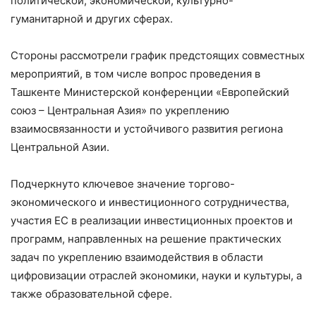
политической, экономической, культурно-
гуманитарной и других сферах.
Стороны рассмотрели график предстоящих совместных
мероприятий, в том числе вопрос проведения в
Ташкенте Министерской конференции «Европейский
союз – Центральная Азия» по укреплению
взаимосвязанности и устойчивого развития региона
Центральной Азии.
Подчеркнуто ключевое значение торгово-
экономического и инвестиционного сотрудничества,
участия ЕС в реализации инвестиционных проектов и
программ, направленных на решение практических
задач по укреплению взаимодействия в области
цифровизации отраслей экономики, науки и культуры, а
также образовательной сфере.