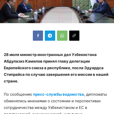
28 июля министр иностранных дел Узбекистана
Абдулазиз Камилов принял главу делегации
Европейского союза в республике, посла Эдуардса
Стипрайса по случаю завершения его миссии в нашей
стране.
По сообщению
пресс-службы ведомства
, дипломаты
обменялись мнениями о состоянии и перспективах
сотрудничества между Узбекистаном и ЕС в