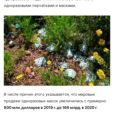
одноразовыми перчатками и масками.
В числе причин этого указывается, что мировые
продажи одноразовых масок увеличились с примерно
800 млн. долларов в 2019 г. до 166 млрд. в 2020 г.