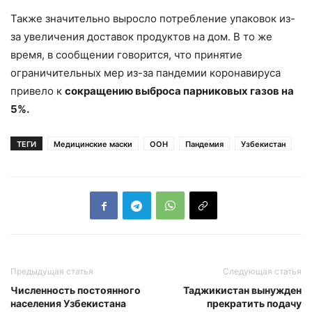
Также значительно выросло потребление упаковок из-
за увеличения доставок продуктов на дом. В то же
время, в сообщении говорится, что принятие
ограничительных мер из-за пандемии коронавируса
привело к
сокращению выброса парниковых газов на
5%.
ТЕГИ
Медицинские маски
ООН
Пандемия
Узбекистан
Предыдущая статья
Следующая статья
Численность постоянного
Таджикистан вынужден
населения Узбекистана
прекратить подачу