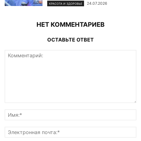
24.07.2026
КРАСОТА И ЗДОРОВЬЕ
НЕТ КОММЕНТАРИЕВ
ОСТАВЬТЕ ОТВЕТ