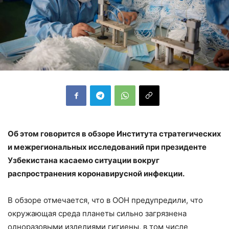
Об этом говорится в обзоре Института стратегических
и межрегиональных исследований при президенте
Узбекистана касаемо ситуации вокруг
распространения коронавирусной инфекции.
В обзоре отмечается, что в ООН предупредили, что
окружающая среда планеты сильно загрязнена
одноразовыми изделиями гигиены, в том числе