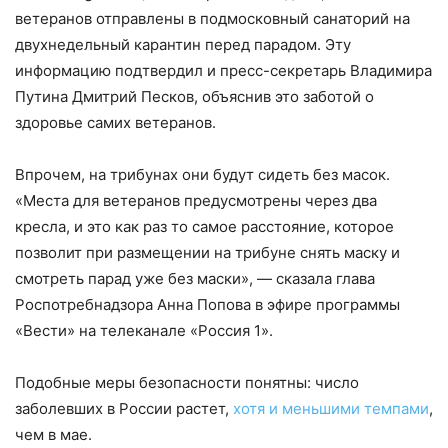
ветеранов отправлены в подмосковный санаторий на
двухнедельный карантин перед парадом. Эту
информацию подтвердил и пресс-секретарь Владимира
Путина Дмитрий Песков, объяснив это заботой о
здоровье самих ветеранов.
Впрочем, на трибунах они будут сидеть без масок.
«Места для ветеранов предусмотрены через два
кресла, и это как раз то самое расстояние, которое
позволит при размещении на трибуне снять маску и
смотреть парад уже без маски», — сказала глава
Роспотребнадзора Анна Попова в эфире программы
«Вести» на телеканале «Россия 1».
Подобные меры безопасности понятны: число
заболевших в России растет,
хотя и меньшими темпами
,
чем в мае.