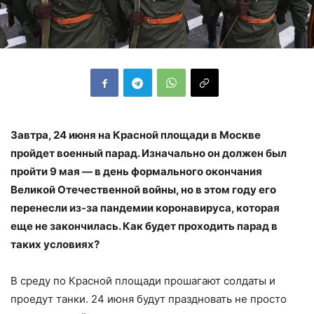
Завтра, 24 июня на Красной площади в Москве
пройдет военный парад. Изначально он должен был
пройти 9 мая — в день формального окончания
Великой Отечественной войны, но в этом году его
перенесли из-за пандемии коронавируса, которая
еще не закончилась. Как будет проходить парад в
таких условиях?
В среду по Красной площади прошагают солдаты и
проедут танки. 24 июня будут праздновать не просто