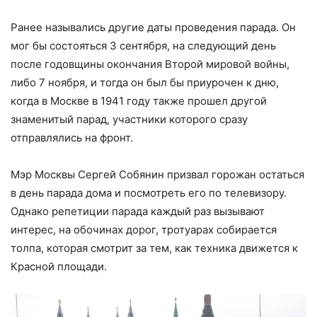
Ранее назывались другие даты проведения парада. Он
мог бы состояться 3 сентября, на следующий день
после годовщины окончания Второй мировой войны,
либо 7 ноября, и тогда он был бы приурочен к дню,
когда в Москве в 1941 году также прошел другой
знаменитый парад, участники которого сразу
отправлялись на фронт.
Мэр Москвы Сергей Собянин призвал горожан остаться
в день парада дома и посмотреть его по телевизору.
Однако репетиции парада каждый раз вызывают
интерес, на обочинах дорог, тротуарах собирается
толпа, которая смотрит за тем, как техника движется к
Красной площади.