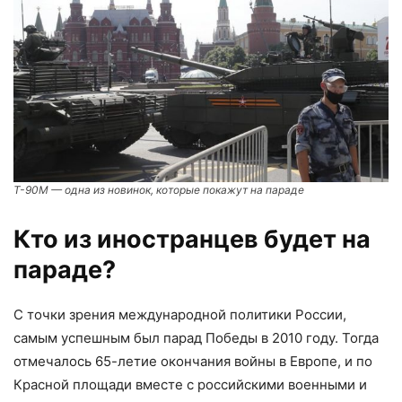
Т-90М — одна из новинок, которые покажут на параде
Кто из иностранцев будет на
параде?
С точки зрения международной политики России,
самым успешным был парад Победы в 2010 году. Тогда
отмечалось 65-летие окончания войны в Европе, и по
Красной площади вместе с российскими военными и