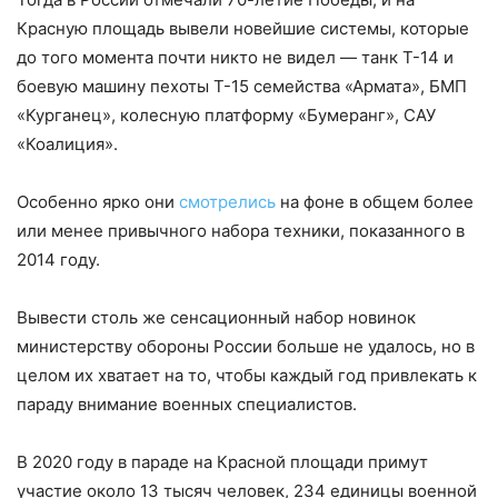
Красную площадь вывели новейшие системы, которые
до того момента почти никто не видел — танк Т-14 и
боевую машину пехоты Т-15 семейства «Армата», БМП
«Курганец», колесную платформу «Бумеранг», САУ
«Коалиция».
Особенно ярко они
смотрелись
на фоне в общем более
или менее привычного набора техники, показанного в
2014 году.
Вывести столь же сенсационный набор новинок
министерству обороны России больше не удалось, но в
целом их хватает на то, чтобы каждый год привлекать к
параду внимание военных специалистов.
В 2020 году в параде на Красной площади примут
участие около 13 тысяч человек, 234 единицы военной