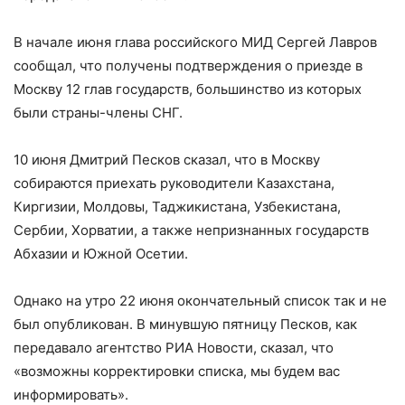
В начале июня глава российского МИД Сергей Лавров
сообщал, что получены подтверждения о приезде в
Москву 12 глав государств, большинство из которых
были страны-члены СНГ.
10 июня Дмитрий Песков сказал, что в Москву
собираются приехать руководители Казахстана,
Киргизии, Молдовы, Таджикистана, Узбекистана,
Сербии, Хорватии, а также непризнанных государств
Абхазии и Южной Осетии.
Однако на утро 22 июня окончательный список так и не
был опубликован. В минувшую пятницу Песков, как
передавало агентство РИА Новости, сказал, что
«возможны корректировки списка, мы будем вас
информировать».