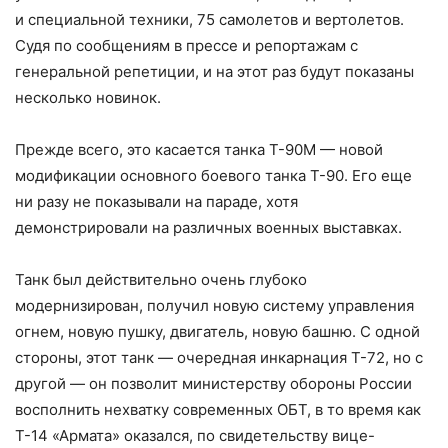
и специальной техники, 75 самолетов и вертолетов.
Судя по сообщениям в прессе и репортажам с
генеральной репетиции, и на этот раз будут показаны
несколько новинок.
Прежде всего, это касается танка Т-90М — новой
модификации основного боевого танка Т-90. Его еще
ни разу не показывали на параде, хотя
демонстрировали на различных военных выставках.
Танк был действительно очень глубоко
модернизирован, получил новую систему управления
огнем, новую пушку, двигатель, новую башню. С одной
стороны, этот танк — очередная инкарнация Т-72, но с
другой — он позволит министерству обороны России
восполнить нехватку современных ОБТ, в то время как
Т-14 «Армата» оказался, по свидетельству вице-