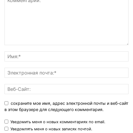
сохраните мое имя, адрес электронной почты и веб-сайт
в этом браузере для следующего комментария.
Уведомить меня о новых комментариях по email.
Уведомлять меня о новых записях почтой.