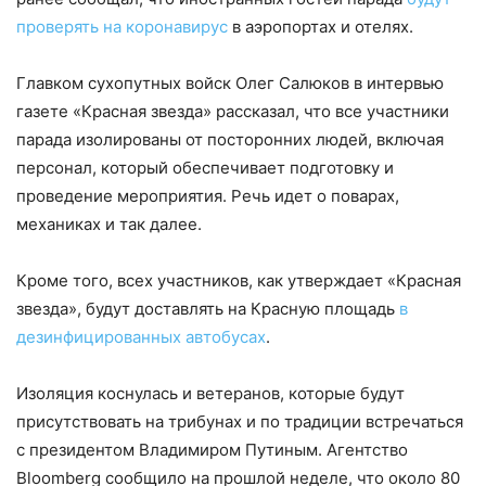
проверять на коронавирус
в аэропортах и отелях.
Главком сухопутных войск Олег Салюков в интервью
газете «Красная звезда» рассказал, что все участники
парада изолированы от посторонних людей, включая
персонал, который обеспечивает подготовку и
проведение мероприятия. Речь идет о поварах,
механиках и так далее.
Кроме того, всех участников, как утверждает «Красная
звезда», будут доставлять на Красную площадь
в
дезинфицированных автобусах
.
Изоляция коснулась и ветеранов, которые будут
присутствовать на трибунах и по традиции встречаться
с президентом Владимиром Путиным. Агентство
Bloomberg сообщило на прошлой неделе, что около 80