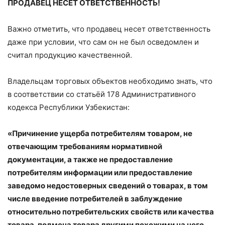
ПРОДАВЕЦ НЕСЕТ ОТВЕТСТВЕННОСТЬ!
Важно отметить, что продавец несет ответственность
даже при условии, что сам он не был осведомлен и
считал продукцию качественной.
Владельцам торговых объектов необходимо знать, что
в соответствии со статьёй 178 Административного
кодекса Республики Узбекистан:
«Причинение ущерба потребителям товаром, не
отвечающим требованиям нормативной
документации, а также не предоставление
потребителям информации или предоставление
заведомо недостоверных сведений о товарах, в том
числе введение потребителей в заблуждение
относительно потребительских свойств или качества
товара, подмена товара другими похожими на него