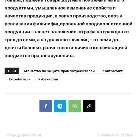
продуктами, умышленное изменение свойств и
качества продукции, а равно производство, ввоз и
реализация фальсифицированной продовольственной
продукции –влечет наложение штрафа на граждан от
трех до семи, а на должностных лиц – от семи до
десяти базовых расчетных величин с конфискацией
предметов правонарушения».
ТЕГИ
Агентство по защите прав потребителей
Контрафакт
Потребители
Узбекистан
Предыдущая статья
Следующая статья