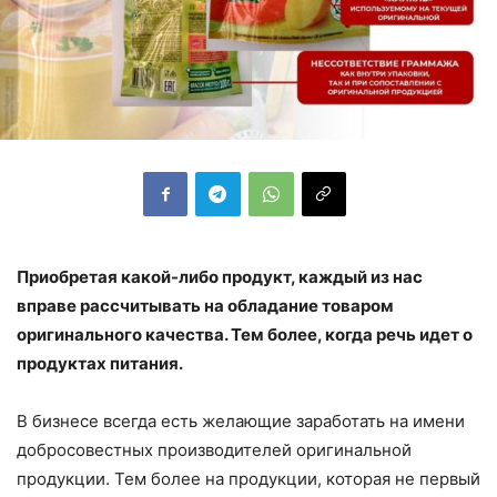
Приобретая какой-либо продукт, каждый из нас
вправе рассчитывать на обладание товаром
оригинального качества. Тем более, когда речь идет о
продуктах питания.
В бизнесе всегда есть желающие заработать на имени
добросовестных производителей оригинальной
продукции. Тем более на продукции, которая не первый