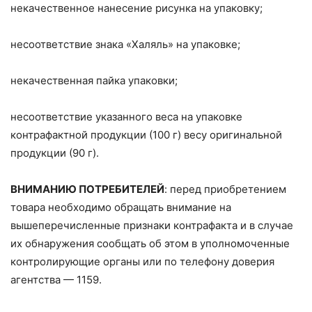
некачественное нанесение рисунка на упаковку;
несоответствие знака «Халяль» на упаковке;
некачественная пайка упаковки;
несоответствие указанного веса на упаковке
контрафактной продукции (100 г) весу оригинальной
продукции (90 г).
ВНИМАНИЮ ПОТРЕБИТЕЛЕЙ
: перед приобретением
товара необходимо обращать внимание на
вышеперечисленные признаки контрафакта и в случае
их обнаружения сообщать об этом в уполномоченные
контролирующие органы или по телефону доверия
агентства — 1159.