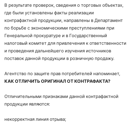
В результате проверок, сведения о торговых объектах,
где были установлены факты реализации
контрафактной продукции, направлены в Департамент
по борьбе с экономическими преступлениями при
Генеральной прокуратуре и в Государственный
налоговый комитет для привлечения к ответственности
и проведения дальнейшего изучения источников
поставок данной продукции в розничную продажу.
Агентство по защите прав потребителей напоминает,
КАК ОТЛИЧИТЬ ОРИГИНАЛ ОТ КОНТРАФАКТА?
Отличительными признаками данной контрафактной
продукции являются:
некорректная линия отрыва;