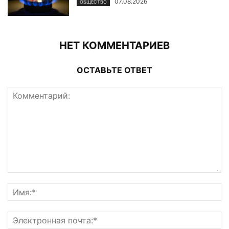
07.08.2026
ОБЩЕСТВО
НЕТ КОММЕНТАРИЕВ
ОСТАВЬТЕ ОТВЕТ