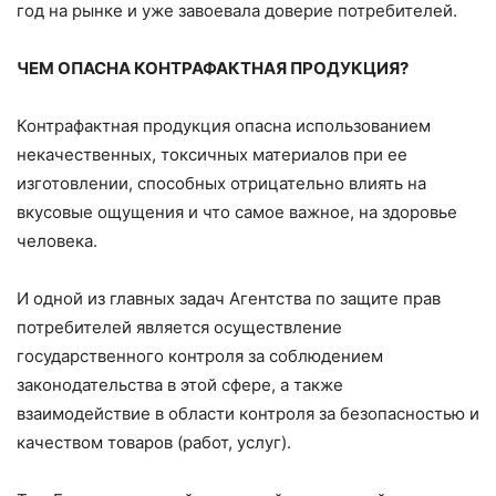
год на рынке и уже завоевала доверие потребителей.
ЧЕМ ОПАСНА КОНТРАФАКТНАЯ ПРОДУКЦИЯ?
Контрафактная продукция опасна использованием
некачественных, токсичных материалов при ее
изготовлении, способных отрицательно влиять на
вкусовые ощущения и что самое важное, на здоровье
человека.
И одной из главных задач Агентства по защите прав
потребителей является осуществление
государственного контроля за соблюдением
законодательства в этой сфере, а также
взаимодействие в области контроля за безопасностью и
качеством товаров (работ, услуг).