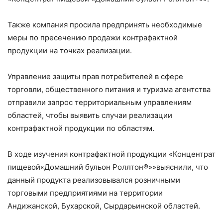
Также компания просила предпринять необходимые
меры по пресечению продажи контрафактной
продукции на точках реализации.
Управление защиты прав потребителей в сфере
торговли, общественного питания и туризма агентства
отправили запрос территориальным управлениям
областей, чтобы выявить случаи реализации
контрафактной продукции по областям.
В ходе изучения контрафактной продукции «Концентрат
пищевой«Домашний бульон Роллтон®»»выяснили, что
данный продукта реализовывался розничными
торговыми предприятиями на территории
Андижанской, Бухарской, Сырдарьинской областей.