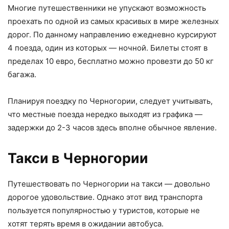
Многие путешественники не упускают возможность
проехать по одной из самых красивых в мире железных
дорог. По данному направлению ежедневно курсируют
4 поезда, один из которых — ночной. Билеты стоят в
пределах 10 евро, бесплатно можно провезти до 50 кг
багажа.
Планируя поездку по Черногории, следует учитывать,
что местные поезда нередко выходят из графика —
задержки до 2-3 часов здесь вполне обычное явление.
Такси в Черногории
Путешествовать по Черногории на такси — довольно
дорогое удовольствие. Однако этот вид транспорта
пользуется популярностью у туристов, которые не
хотят терять время в ожидании автобуса.