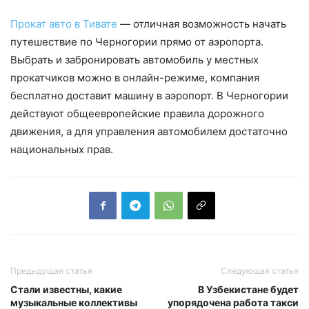
Прокат авто в Тивате
— отличная возможность начать
путешествие по Черногории прямо от аэропорта.
Выбрать и забронировать автомобиль у местных
прокатчиков можно в онлайн-режиме, компания
бесплатно доставит машину в аэропорт. В Черногории
действуют общеевропейские правила дорожного
движения, а для управления автомобилем достаточно
национальных прав.
Предыдущая статья
Следующая статья
Стали известны, какие
В Узбекистане будет
музыкальные коллективы
упорядочена работа такси