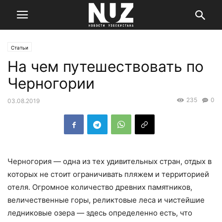
Статьи
На чем путешествовать по
Черногории
235
0
03.08.2019
Черногория — одна из тех удивительных стран, отдых в
которых не стоит ограничивать пляжем и территорией
отеля. Огромное количество древних памятников,
величественные горы, реликтовые леса и чистейшие
ледниковые озера — здесь определенно есть, что