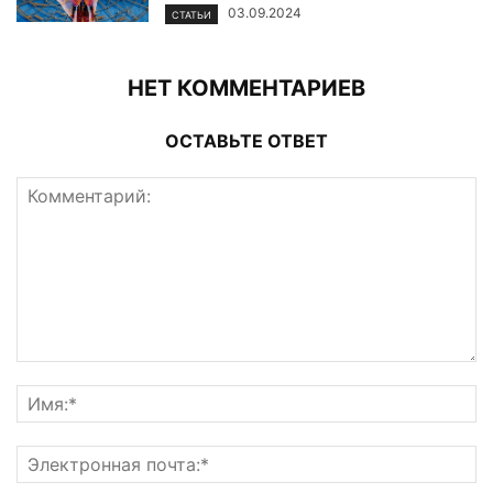
03.09.2024
СТАТЬИ
НЕТ КОММЕНТАРИЕВ
ОСТАВЬТЕ ОТВЕТ