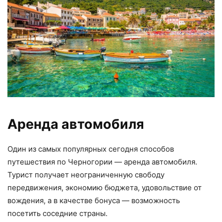
Аренда автомобиля
Один из самых популярных сегодня способов
путешествия по Черногории — аренда автомобиля.
Турист получает неограниченную свободу
передвижения, экономию бюджета, удовольствие от
вождения, а в качестве бонуса — возможность
посетить соседние страны.