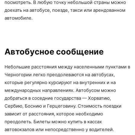
посмотреть. В любую точку небольшой страны можно
доехать на автобусе, поезде, такси или арендованном
автомобиле.
Автобусное сообщение
Небольшие расстояния между населенными пунктами в
Черногории легко преодолеваются на автобусах,
которые регулярно курсируют на внутренних и на
международных направлениях. Автобусом можно
добраться в соседние государства — Хорватию,
Сербию, Боснию и Герцеговину. Стоимость поездки
зависит от расстояния, которое необходимо
преодолеть. Билеты можно купить в кассах
автовокзалов или непосредственно у водителей.