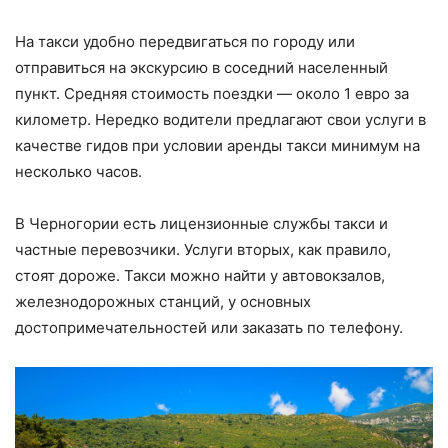
На такси удобно передвигаться по городу или
отправиться на экскурсию в соседний населенный
пункт. Средняя стоимость поездки — около 1 евро за
километр. Нередко водители предлагают свои услуги в
качестве гидов при условии аренды такси минимум на
несколько часов.
В Черногории есть лицензионные службы такси и
частные перевозчики. Услуги вторых, как правило,
стоят дороже. Такси можно найти у автовокзалов,
железнодорожных станций, у основных
достопримечательностей или заказать по телефону.