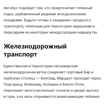
Автобус подойдет тем, кто предпочитает пляжный
отдых, разбавленный редкими экскурсионными
поездками. Будьте готовы к ожиданию городского
транспорта, типичным для Черногории задержкам и
пересадкам на некоторых междугородних маршрутах.
Железнодорожный
транспорт
Единственная в Черногории пассажирская
железнодорожная ветка соединяет портовый Бар и
сербскую столицу — Белград. Маршрут проходит через
Подгорицу, Мойковац, Колашин и Биело-Поле,
пересекает многочисленные тоннели и уводит высоко
в горы, а из окон открываются захватывающие пейзажи.