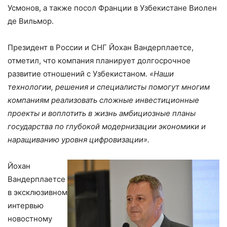
Усмонов, а также посол Франции в Узбекистане Виолен
де Вильмор.
Президент в России и СНГ Йохан Вандерплаетсе,
отметил, что компания планирует долгосрочное
развитие отношений с Узбекистаном.
«Наши
технологии, решения и специалисты помогут многим
компаниям реализовать сложные инвестиционные
проекты и воплотить в жизнь амбициозные планы
государства по глубокой модернизации экономики и
наращиванию уровня цифровизации».
Йохан
Вандерплаетсе
в эксклюзивном
интервью
новостному