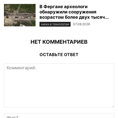
В Фергане археологи
обнаружили сооружения
возрастом более двух тысяч...
07.08.2026
НАУКА И ТЕХНОЛОГИИ
НЕТ КОММЕНТАРИЕВ
ОСТАВЬТЕ ОТВЕТ