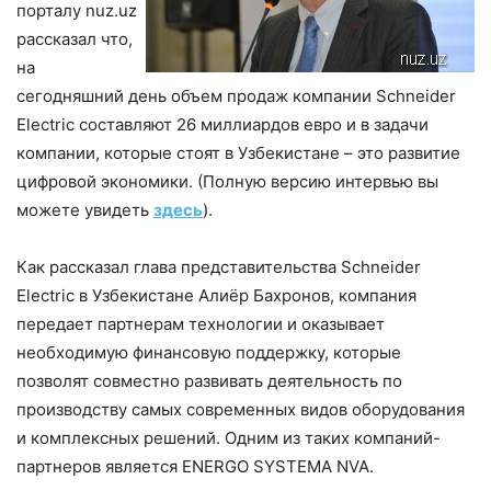
порталу nuz.uz
рассказал что,
на
сегодняшний день объем продаж компании Schneider
Electric составляют 26 миллиардов евро и в задачи
компании, которые стоят в Узбекистане – это развитие
цифровой экономики. (Полную версию интервью вы
можете увидеть
здесь
).
Как рассказал глава представительства Schneider
Electric в Узбекистане Алиёр Бахронов, компания
передает партнерам технологии и оказывает
необходимую финансовую поддержку, которые
позволят совместно развивать деятельность по
производству самых современных видов оборудования
и комплексных решений. Одним из таких компаний-
партнеров является ENERGO SYSTEMA NVA.