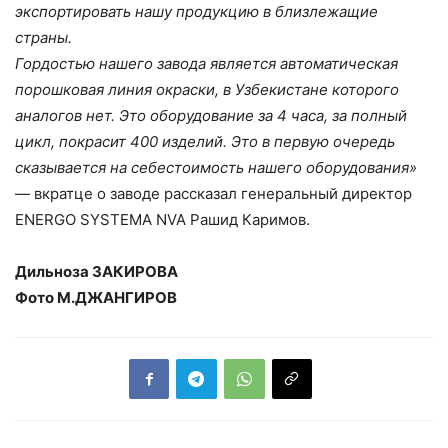
экспортировать нашу продукцию в близлежащие
страны.
Гордостью нашего завода является автоматическая
порошковая линия окраски, в Узбекистане которого
аналогов нет. Это оборудование за 4 часа, за полный
цикл, покрасит 400 изделий. Это в первую очередь
сказывается на себестоимость нашего оборудования»
— вкратце о заводе рассказал генеральный директор
ENERGO SYSTEMA NVA Рашид Каримов.
Дильноза ЗАКИРОВА
Фото М.ДЖАНГИРОВ