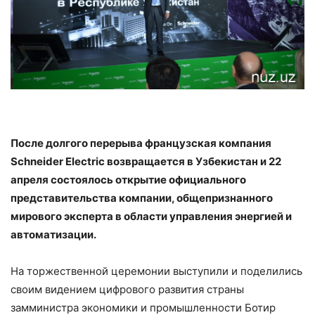
После долгого перерыва французская компания
Schneider Electric возвращается в Узбекистан и 22
апреля состоялось открытие официального
представительства компании, общепризнанного
мирового эксперта в области управления энергией и
автоматизации.
На торжественной церемонии выступили и поделились
своим видением цифрового развития страны
замминистра экономики и промышленности Ботир