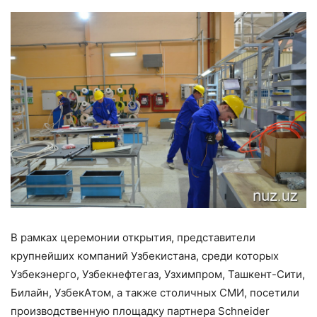
В рамках церемонии открытия, представители
крупнейших компаний Узбекистана, среди которых
Узбекэнерго, Узбекнефтегаз, Узхимпром, Ташкент-Сити,
Билайн, УзбекАтом, а также столичных СМИ, посетили
производственную площадку партнера Schneider