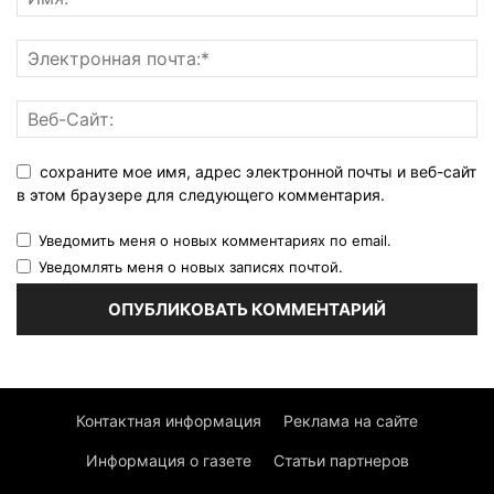
сохраните мое имя, адрес электронной почты и веб-сайт
в этом браузере для следующего комментария.
Уведомить меня о новых комментариях по email.
Уведомлять меня о новых записях почтой.
Контактная информация
Реклама на сайте
Информация о газете
Статьи партнеров