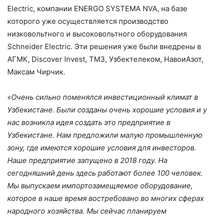
Electric, компании ENERGO SYSTEMA NVA, на базе
которого уже осуществляется производство
низковольтного и высоковольтного оборудования
Schneider Electric. Эти решения уже были внедрены в
АГМК, Discover Invest, ТМЗ, Узбектелеком, НавоиАзот,
Максам Чирчик.
«Очень сильно поменялся инвестиционный климат в
Узбекистане. Были созданы очень хорошие условия и у
нас возникла идея создать это предприятие в
Узбекистане. Нам предложили малую промышленную
зону, где имеются хорошие условия для инвесторов.
Наше предприятие запущено в 2018 году. На
сегодняшний день здесь работают более 100 человек.
Мы выпускаем импортозамещяемое оборудование,
которое в наше время востребовано во многих сферах
народного хозяйства. Мы сейчас планируем