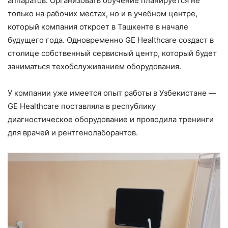
аппаратов. Организовать обучение планируется не
только на рабочих местах, но и в учебном центре,
который компания откроет в Ташкенте в начале
будущего года. Одновременно GE Healthcare создаст в
столице собственный сервисный центр, который будет
заниматься техобслуживанием оборудования.
У компании уже имеется опыт работы в Узбекистане —
GE Healthcare поставляла в республику
диагностическое оборудование и проводила тренинги
для врачей и рентгенолаборантов.