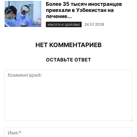
Более 35 тысяч иностранцев
приехали в Узбекистан на
лечение...
24.07.2026
КРАСОТА И ЗДОРОВЬЕ
НЕТ КОММЕНТАРИЕВ
ОСТАВЬТЕ ОТВЕТ