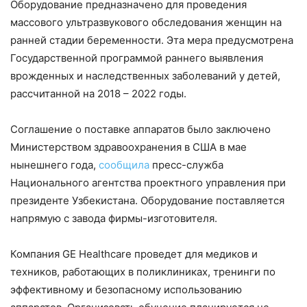
Оборудование предназначено для проведения
массового ультразвукового обследования женщин на
ранней стадии беременности. Эта мера предусмотрена
Государственной программой раннего выявления
врожденных и наследственных заболеваний у детей,
рассчитанной на 2018 – 2022 годы.
Соглашение о поставке аппаратов было заключено
Министерством здравоохранения в США в мае
нынешнего года,
сообщила
пресс-служба
Национального агентства проектного управления при
президенте Узбекистана. Оборудование поставляется
напрямую с завода фирмы-изготовителя.
Компания GE Healthcare проведет для медиков и
техников, работающих в поликлиниках, тренинги по
эффективному и безопасному использованию