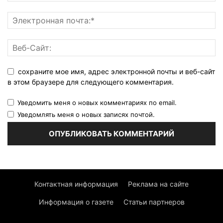
сохраните мое имя, адрес электронной почты и веб-сайт
в этом браузере для следующего комментария.
Уведомить меня о новых комментариях по email.
Уведомлять меня о новых записях почтой.
Контактная информация
Реклама на сайте
Информация о газете
Статьи партнеров