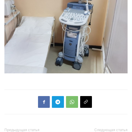
Предыдущая статья
Следующая статья