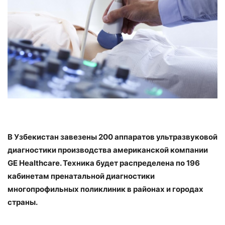
В Узбекистан завезены 200 аппаратов ультразвуковой
диагностики производства американской компании
GE Healthcare. Техника будет распределена по 196
кабинетам пренатальной диагностики
многопрофильных поликлиник в районах и городах
страны.