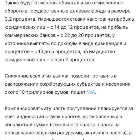
Также будут отменены обязательные отчисления с
оборота в государственные целевые фонды в размере
3,2 процента. Уменьшаются ставки налогов: на прибыль
юридических лиц – с 14 до 12 процентов, на прибыль
коммерческих банков – с 22 до 20 процентов, у
источника выплаты по доходам в виде дивидендов и
процентов – с 10 до 5 процентов, на имущество
юридических лиц – с 5 до 2 процентов.
Снижение всех этих выплат позволит оставить в
распоряжении хозяйствующих субъектов и населения
около 10 триллионов сумов, пишет
УзА
.
Компенсировать эту часть поступлений планируется за
счет индексации ставок налогов, установленных в
абсолютной сумме (земельного налога, налога за
пользование водными ресурсами, акцизного налога), а