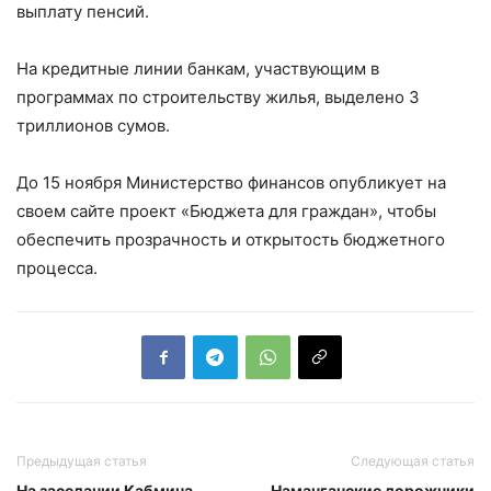
выплату пенсий.
На кредитные линии банкам, участвующим в
программах по строительству жилья, выделено 3
триллионов сумов.
До 15 ноября Министерство финансов опубликует на
своем сайте проект «Бюджета для граждан», чтобы
обеспечить прозрачность и открытость бюджетного
процесса.
Предыдущая статья
Следующая статья
На заседании Кабмина
Наманганские дорожники