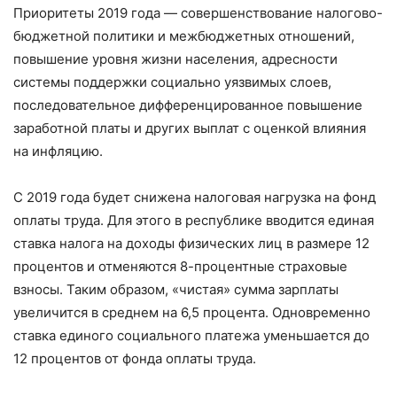
Приоритеты 2019 года — совершенствование налогово-
бюджетной политики и межбюджетных отношений,
повышение уровня жизни населения, адресности
системы поддержки социально уязвимых слоев,
последовательное дифференцированное повышение
заработной платы и других выплат с оценкой влияния
на инфляцию.
С 2019 года будет снижена налоговая нагрузка на фонд
оплаты труда. Для этого в республике вводится единая
ставка налога на доходы физических лиц в размере 12
процентов и отменяются 8-процентные страховые
взносы. Таким образом, «чистая» сумма зарплаты
увеличится в среднем на 6,5 процента. Одновременно
ставка единого социального платежа уменьшается до
12 процентов от фонда оплаты труда.