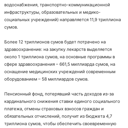
водоснабжения, транспортно-коммуникационной
инфраструктуры, образовательных и медико-
социальных учреждений) направляется 11,9 триллиона
сумов.
Более 12 триллионов сумов будет потрачено на
здравоохранение: на закупку лекарств выделяется
около 1 триллиона сумов, на основные программы в
сфере здравоохранения – 661,5 миллиарда сумов, на
оснащение медицинских учреждений современным
оборудованием – 58 миллиардов сумов.
Пенсионный фонд, потерявший часть доходов из-за
кардинального снижения ставки единого социального
платежа, отмены страховых взносов граждан и
обязательных отчислений, получит из бюджета 4,7
триллиона сумов, чтобы обеспечить своевременную