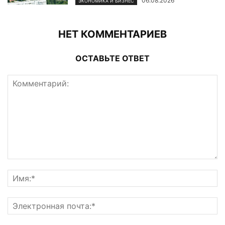
06.08.2026
ЭКОНОМИКА И БИЗНЕС
НЕТ КОММЕНТАРИЕВ
ОСТАВЬТЕ ОТВЕТ