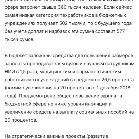
сфере затронет свыше 360 тысяч человек. Если сейчас
самая низкая категория техработников в бюджетных
учреждениях получает 502 тысячи, то с будущего года
без учета доплат и надбавок эта сумма составит 577
тысяч сумов.
В бюджет заложены средства для повышения размеров
зарплаты преподавателям вузов и научным сотрудникам
НИИ в 1,5 раза, медицинским и фармацевтическим
работникам госучреждений в среднем на 26,5 процента
(помимо увеличения на 20 процентов с 1 декабря 2018
года). Предусмотрено общее повышение зарплат в
бюджетной сфере не ниже уровня инфляции и
увеличение средств на выплату социальных пособий на
20 процентов.
На стратегически важные проекты (развитие