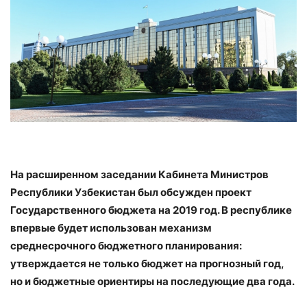
На расширенном заседании Кабинета Министров
Республики Узбекистан был обсужден проект
Государственного бюджета на 2019 год. В республике
впервые будет использован механизм
среднесрочного бюджетного планирования:
утверждается не только бюджет на прогнозный год,
но и бюджетные ориентиры на последующие два года.