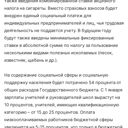
также введения комбинированной ставки акцизного
налога на сигареты. Вместо страховых взносов будет
внедрен единый социальный платеж для
индивидуальных предпринимателей и лиц, чья трудовая
деятельность не поддается учету. В будущем году
будут также введены минимальные фиксированные
ставки в абсолютной сумме по налогу за пользование
несколькими видами полезных ископаемых (песок,
известняк, щебень и др.).
На содержание социальной сферы и социальную
поддержку населения будет потрачено 54 процента от
общих расходов Государственного бюджета. С 1 января
зарплаты учителей и руководителей школ вырастут на
10 процентов, учителей, имеющих квалификационную
категорию – от 15 до 25 процентов. Оплата
низкооплачиваемых работников бюджетной сферы
увеличится на 5-15 процентов, что только в бюджетной